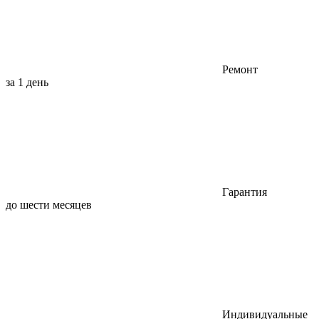
Ремонт
за 1 день
Гарантия
до шести месяцев
Индивидуальные