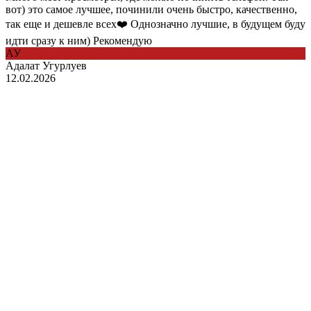
вот) это самое лучшее, починили очень быстро, качественно,
так еще и дешевле всех❤️ Однозначно лучшие, в будущем буду
идти сразу к ним) Рекомендую
АУ
Адалат Угурлуев
12.02.2026