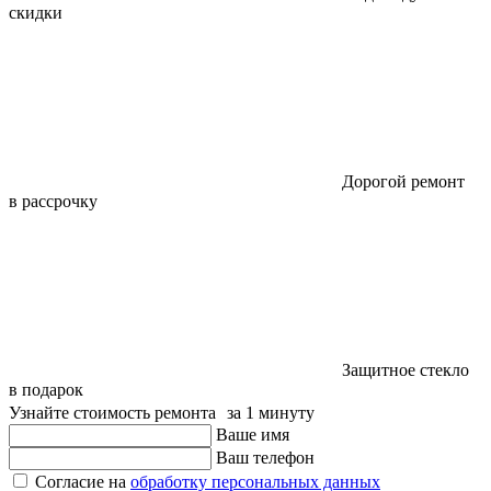
скидки
Дорогой ремонт
в рассрочку
Защитное стекло
в подарок
Узнайте стоимость ремонта за 1 минуту
Ваше имя
Ваш телефон
Согласие на
обработку персональных данных