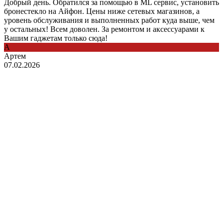
Добрый день. Обратился за помощью в ML сервис, установить
бронестекло на Айфон. Цены ниже сетевых магазинов, а
уровень обслуживания и выполненных работ куда выше, чем
у остальных! Всем доволен. За ремонтом и аксессуарами к
Вашим гаджетам только сюда!
А
Артем
07.02.2026