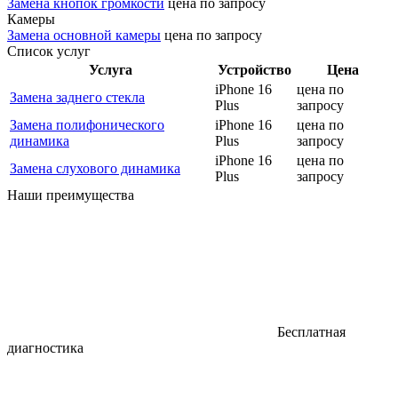
Замена кнопок громкости
цена по запросу
Камеры
Замена основной камеры
цена по запросу
Список услуг
Услуга
Устройство
Цена
iPhone 16
цена по
Замена заднего стекла
Plus
запросу
Замена полифонического
iPhone 16
цена по
динамика
Plus
запросу
iPhone 16
цена по
Замена слухового динамика
Plus
запросу
Наши преимущества
Бесплатная
диагностика