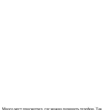
Много мест просмотрел, где можно починить телефон. Так