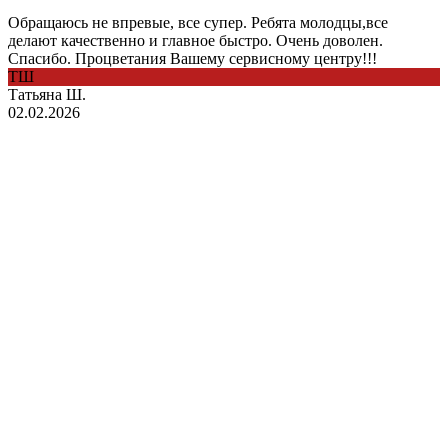
Обращаюсь не впревые, все супер. Ребята молодцы,все
делают качественно и главное быстро. Очень доволен.
Спасибо. Процветания Вашему сервисному центру!!!
ТШ
Татьяна Ш.
02.02.2026