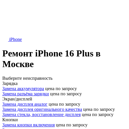
iPhone
Ремонт iPhone 16 Plus в
Москве
Выберите неисправность
Зарядка
Замена аккумулятора
цена по запросу
Замена разъёма зарядки
цена по запросу
Экран/дисплей
Замена дисплея аналог
цена по запросу
Замена дисплея оригинального качества
цена по запросу
Замена стекла, восстановление дисплея
цена по запросу
Кнопки
Замена кнопки включения
цена по запросу