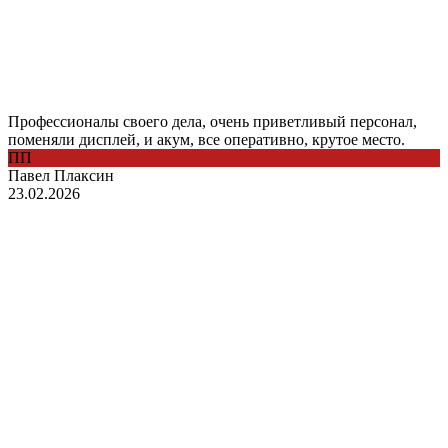
Профессионалы своего дела, очень приветливый персонал,
поменяли дисплей, и акум, все оперативно, крутое место.
ПП
Павел Плаксин
23.02.2026