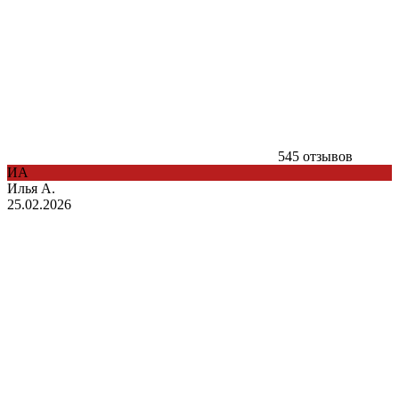
545 отзывов
ИА
Илья А.
25.02.2026