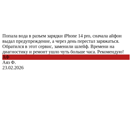
Попала вода в разъем зарядки iPhone 14 pro, сначала айфон
выдал предупреждение, а через день перестал заряжаться.
Обратился в этот сервис, заменили шлейф. Времени на
диагностику и ремонт ушло чуть больше часа. Рекомендую!
АФ
Аяз Ф.
23.02.2026