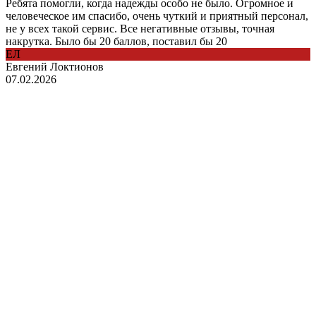
Ребята помогли, когда надежды особо не было. Огромное и
человеческое им спасибо, очень чуткий и приятный персонал,
не у всех такой сервис. Все негативные отзывы, точная
накрутка. Было бы 20 баллов, поставил бы 20
ЕЛ
Евгений Локтионов
07.02.2026