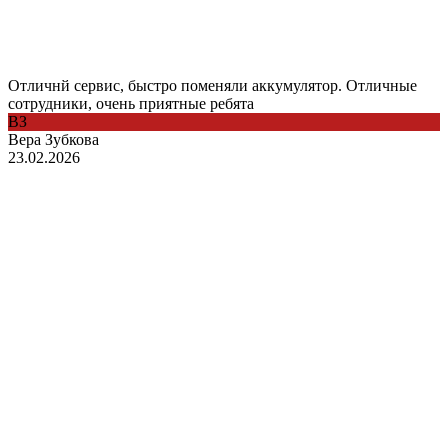
Отличнй сервис, быстро поменяли аккумулятор. Отличные
сотрудники, очень приятные ребята
ВЗ
Вера Зубкова
23.02.2026