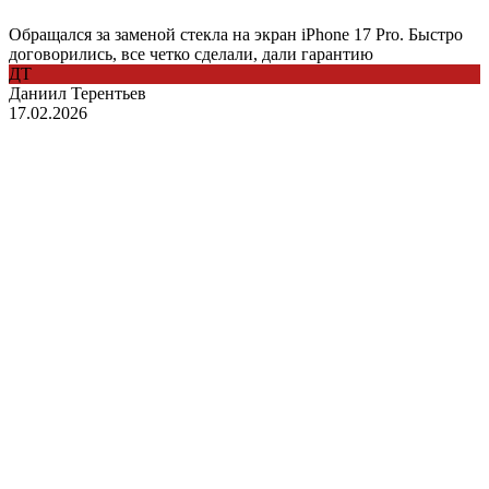
Обращался за заменой стекла на экран iPhone 17 Pro. Быстро
договорились, все четко сделали, дали гарантию
ДТ
Даниил Терентьев
17.02.2026