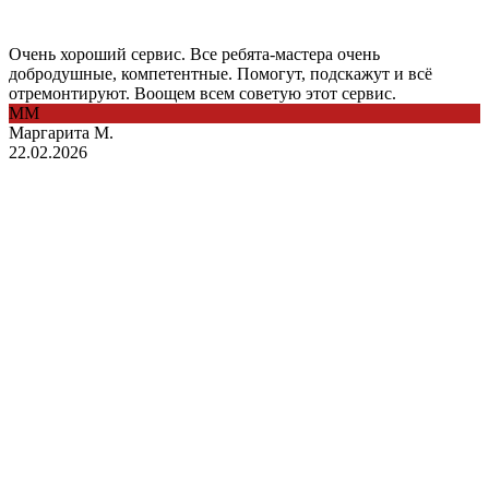
Очень хороший сервис. Все ребята-мастера очень
добродушные, компетентные. Помогут, подскажут и всё
отремонтируют. Воощем всем советую этот сервис.
ММ
Маргарита М.
22.02.2026