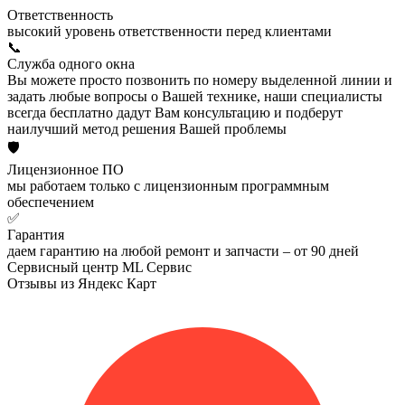
Ответственность
высокий уровень ответственности перед клиентами
📞
Служба одного окна
Вы можете просто позвонить по номеру выделенной линии и
задать любые вопросы о Вашей технике, наши специалисты
всегда бесплатно дадут Вам консультацию и подберут
наилучший метод решения Вашей проблемы
🛡️
Лицензионное ПО
мы работаем только с лицензионным программным
обеспечением
✅
Гарантия
даем гарантию на любой ремонт и запчасти – от 90 дней
Сервисный центр ML Сервис
Отзывы из Яндекс Карт