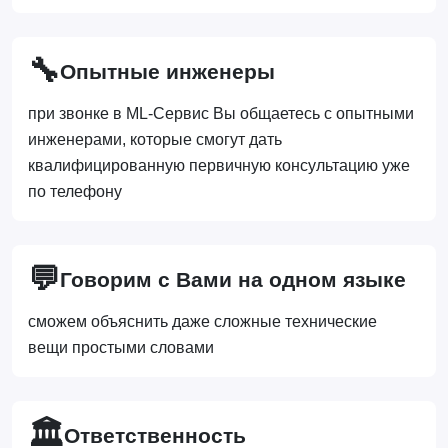
🔧
Опытные инженеры
при звонке в ML-Сервис Вы общаетесь с опытными
инженерами, которые смогут дать
квалифицированную первичную консультацию уже
по телефону
💬
Говорим с Вами на одном языке
сможем объяснить даже сложные технические
вещи простыми словами
🏛️
Ответственность