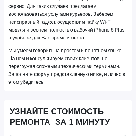
сервис. Для таких случаев предлагаем
воспользоваться услугами курьеров. Заберем
неисправный гаджет, осуществим пайку Wi-Fi
модуля и вернем полностью рабочий iPhone 6 Plus
в удобное для Вас время и место.
Мы умеем говорить на простом и понятном языке.
На нем и консультируем своих клиентов, не
перегружая сложными техническими терминами.
Заполните форму, представленную ниже, и лично в
этом убедитесь.
УЗНАЙТЕ СТОИМОСТЬ
РЕМОНТА ЗА 1 МИНУТУ