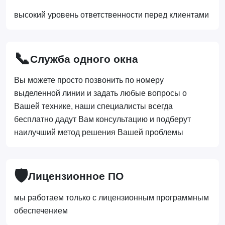
высокий уровень ответственности перед клиентами
📞
Служба одного окна
Вы можете просто позвонить по номеру
выделенной линии и задать любые вопросы о
Вашей технике, наши специалисты всегда
бесплатно дадут Вам консультацию и подберут
наилучший метод решения Вашей проблемы
🛡️
Лицензионное ПО
мы работаем только с лицензионным программным
обеспечением