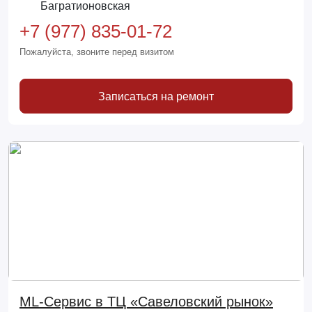
Багратионовская
+7 (977) 835-01-72
Пожалуйста, звоните перед визитом
Записаться на ремонт
ML-Сервис в ТЦ «Савеловский рынок»