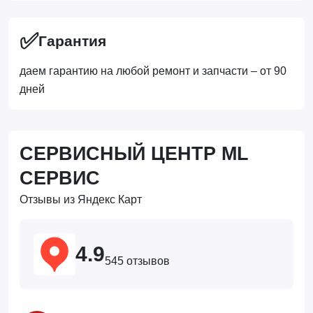
✅
Гарантия
даем гарантию на любой ремонт и запчасти – от 90
дней
СЕРВИСНЫЙ ЦЕНТР ML
СЕРВИС
Отзывы из Яндекс Карт
4.9
545 отзывов