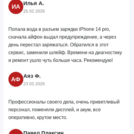
Илья А.
ИА
25.02.2026
Попала вода в разъем зарядки iPhone 14 pro,
сначала айфон выдал предупреждение, а через
день перестал заряжаться. Обратился в этот
сервис, заменили шлейф. Времени на диагностику
и ремонт ушло чуть больше часа. Рекомендую!
Аяз Ф.
АФ
23.02.2026
Профессионалы своего дела, очень приветливый
персонал, поменяли дисплей, и акум, все
оперативно, крутое место.
Павел Плаксин