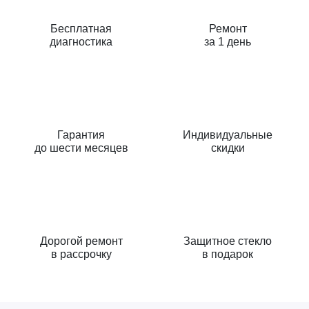
Бесплатная
Ремонт
диагностика
за 1 день
Гарантия
Индивидуальные
до шести месяцев
скидки
Дорогой ремонт
Защитное стекло
в рассрочку
в подарок