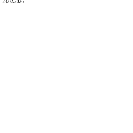
23.02.2026