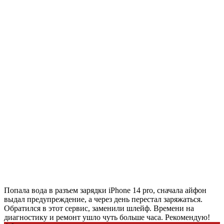
Попала вода в разъем зарядки iPhone 14 pro, сначала айфон
выдал предупреждение, а через день перестал заряжаться.
Обратился в этот сервис, заменили шлейф. Времени на
диагностику и ремонт ушло чуть больше часа. Рекомендую!