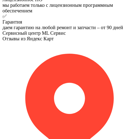
мы работаем только с лицензионным программным
обеспечением
✅
Гарантия
даем гарантию на любой ремонт и запчасти – от 90 дней
Сервисный центр ML Сервис
Отзывы из Яндекс Карт