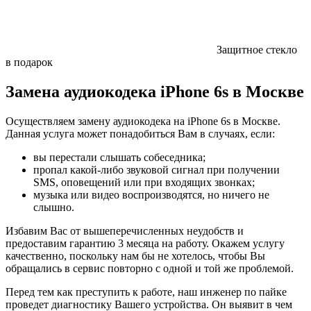
Защитное стекло
в подарок
Замена аудиокодека iPhone 6s в Москве
Осуществляем замену аудиокодека на iPhone 6s в Москве.
Данная услуга может понадобиться Вам в случаях, если:
вы перестали слышать собеседника;
пропал какой-либо звуковой сигнал при получении
SMS, оповещений или при входящих звонках;
музыка или видео воспроизводятся, но ничего не
слышно.
Избавим Вас от вышеперечисленных неудобств и
предоставим гарантию 3 месяца на работу. Окажем услугу
качественно, поскольку нам бы не хотелось, чтобы Вы
обращались в сервис повторно с одной и той же проблемой.
Перед тем как преступить к работе, наш инженер по пайке
проведет диагностику Вашего устройства. Он выявит в чем