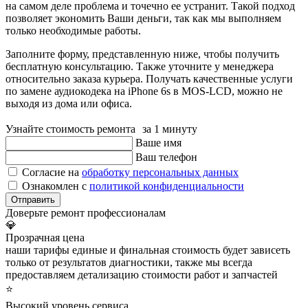
на самом деле проблема и точечно ее устранит. Такой подход
позволяет экономить Ваши деньги, так как мы выполняем
только необходимые работы.
Заполните форму, представленную ниже, чтобы получить
бесплатную консультацию. Также уточните у менеджера
относительно заказа курьера. Получать качественные услуги
по замене аудиокодека на iPhone 6s в MOS-LCD, можно не
выходя из дома или офиса.
Узнайте стоимость ремонта за 1 минуту
Ваше имя
Ваш телефон
Согласие на
обработку персональных данных
Ознакомлен с
политикой конфиденциальности
Отправить
Доверьте ремонт профессионалам
💎
Прозрачная цена
наши тарифы единые и финальная стоимость будет зависеть
только от результатов диагностики, также мы всегда
предоставляем детализацию стоимости работ и запчастей
⭐
Высокий уровень сервиса