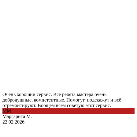
Очень хороший сервис. Все ребята-мастера очень
добродушные, компетентные. Помогут, подскажут и всё
отремонтируют. Воощем всем советую этот сервис.
ММ
Маргарита М.
22.02.2026