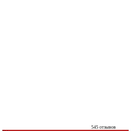
545 отзывов