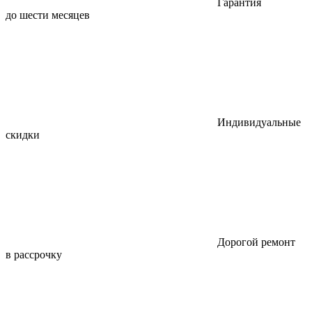
Гарантия
до шести месяцев
Индивидуальные
скидки
Дорогой ремонт
в рассрочку