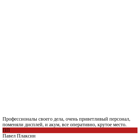
Профессионалы своего дела, очень приветливый персонал,
поменяли дисплей, и акум, все оперативно, крутое место.
ПП
Павел Плаксин