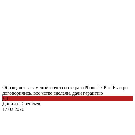
Обращался за заменой стекла на экран iPhone 17 Pro. Быстро
договорились, все четко сделали, дали гарантию
ДТ
Даниил Терентьев
17.02.2026