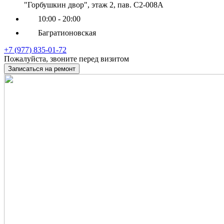
"Горбушкин двор", этаж 2, пав. С2-008А
10:00 - 20:00
Багратионовская
+7 (977) 835-01-72
Пожалуйста, звоните перед визитом
Записаться на ремонт