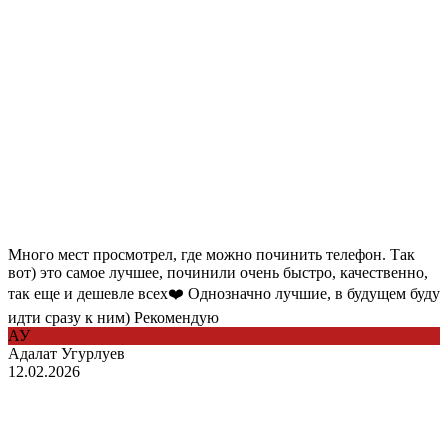
Много мест просмотрел, где можно починить телефон. Так
вот) это самое лучшее, починили очень быстро, качественно,
так еще и дешевле всех❤️ Однозначно лучшие, в будущем буду
идти сразу к ним) Рекомендую
АУ
Адалат Угурлуев
12.02.2026