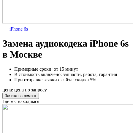
iPhone 6s
Замена аудиокодека iPhone 6s
в Москве
Примерные сроки:
от 15 минут
В стоимость включено:
запчасти, работа, гарантия
При отправке заявки с сайта:
скидка 5%
цена:
цена по запросу
Заявка на ремонт
Где мы находимся