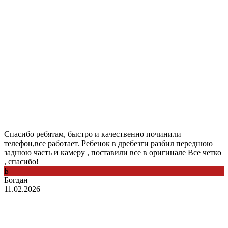
Спасибо ребятам, быстро и качественно починили
телефон,все работает. Ребенок в дребезги разбил переднюю
заднюю часть и камеру , поставили все в оригинале Все четко
, спасибо!
Б
Богдан
11.02.2026