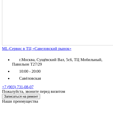
ML-Сервис в ТЦ «Савеловский рынок»
г.Москва, Сущёвский Вал, 5с6, ТЦ Мобильный,
Павильон Т27/29
10:00 - 20:00
Савёловская
+7 (903) 731-08-07
Пожалуйста, звоните перед визитом
Записаться на ремонт
Наши преимущества