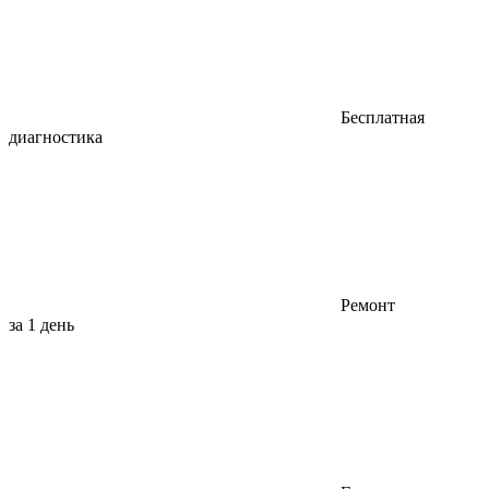
Бесплатная
диагностика
Ремонт
за 1 день