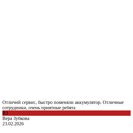
Отличнй сервис, быстро поменяли аккумулятор. Отличные
сотрудники, очень приятные ребята
ВЗ
Вера Зубкова
23.02.2026