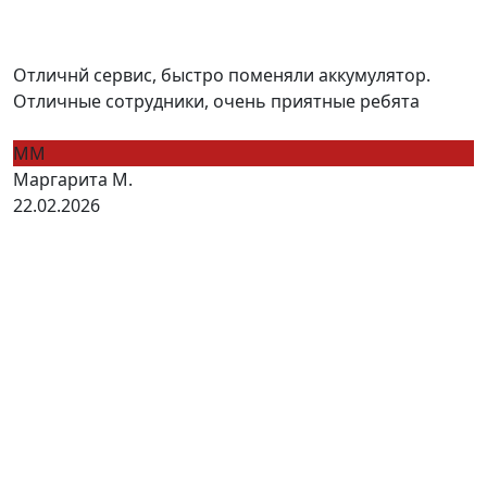
Отличнй сервис, быстро поменяли аккумулятор.
Отличные сотрудники, очень приятные ребята
ММ
Маргарита М.
22.02.2026