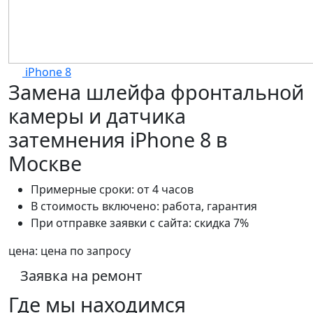
iPhone 8
Замена шлейфа фронтальной
камеры и датчика
затемнения iPhone 8 в
Москве
Примерные сроки:
от 4 часов
В стоимость включено:
работа, гарантия
При отправке заявки с сайта:
скидка 7%
цена:
цена по запросу
Заявка на ремонт
Где мы находимся