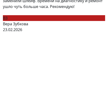
заменили шлейф. Времени на диагностику и ремонт
ушло чуть больше часа. Рекомендую!
ВЗ
Вера Зубкова
23.02.2026