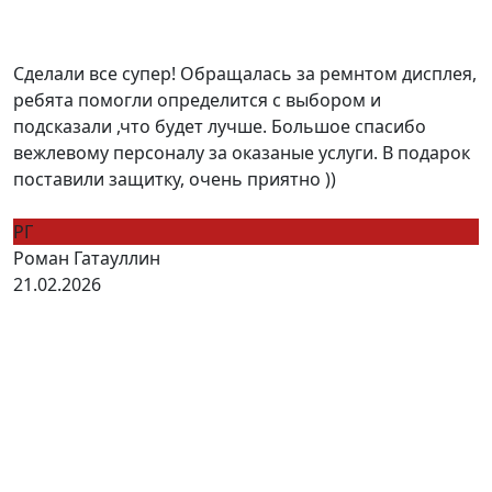
Сделали все супер! Обращалась за ремнтом дисплея,
ребята помогли определится с выбором и
подсказали ,что будет лучше. Большое спасибо
вежлевому персоналу за оказаные услуги. В подарок
поставили защитку, очень приятно ))
РГ
Роман Гатауллин
21.02.2026