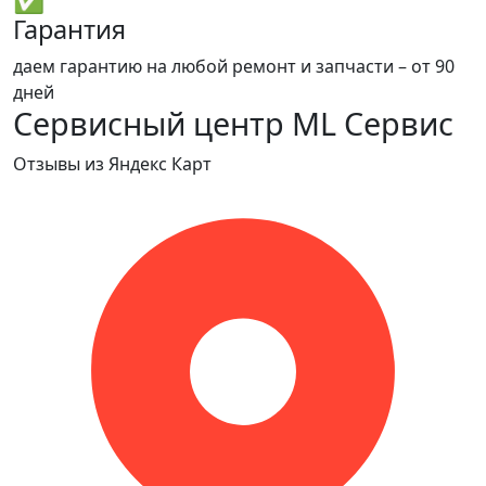
Гарантия
даем гарантию на любой ремонт и запчасти – от 90
дней
Сервисный центр ML Сервис
Отзывы из Яндекс Карт