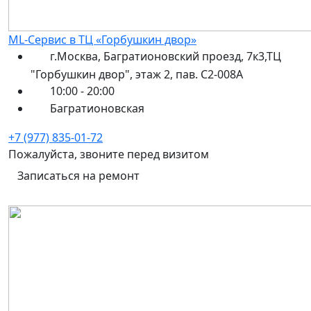
ML-Сервис в ТЦ «Горбушкин двор»
г.Москва, Багратионовский проезд, 7к3,ТЦ
"Горбушкин двор", этаж 2, пав. С2-008А
10:00 - 20:00
Багратионовская
+7 (977) 835-01-72
Пожалуйста, звоните перед визитом
Записаться на ремонт