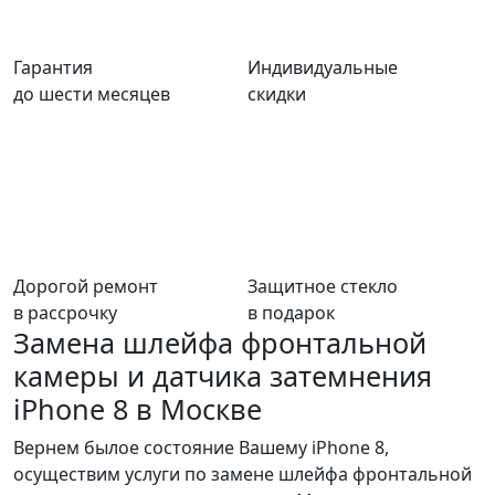
Гарантия
Индивидуальные
до шести месяцев
скидки
Дорогой ремонт
Защитное стекло
в рассрочку
в подарок
Замена шлейфа фронтальной
камеры и датчика затемнения
iPhone 8 в Москве
Вернем былое состояние Вашему iPhone 8,
осуществим услуги по замене шлейфа фронтальной