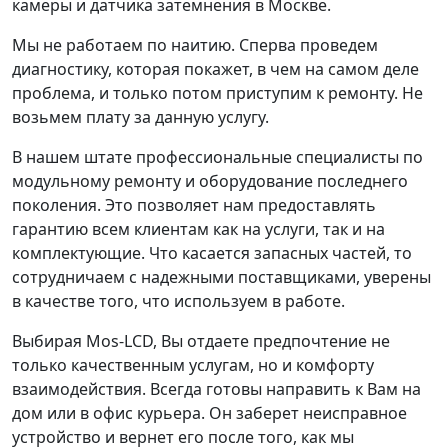
камеры и датчика затемнения в Москве.
Мы не работаем по наитию. Сперва проведем
диагностику, которая покажет, в чем на самом деле
проблема, и только потом приступим к ремонту. Не
возьмем плату за данную услугу.
В нашем штате профессиональные специалисты по
модульному ремонту и оборудование последнего
поколения. Это позволяет нам предоставлять
гарантию всем клиентам как на услуги, так и на
комплектующие. Что касается запасных частей, то
сотрудничаем с надежными поставщиками, уверены
в качестве того, что используем в работе.
Выбирая Mos-LCD, Вы отдаете предпочтение не
только качественным услугам, но и комфорту
взаимодействия. Всегда готовы направить к Вам на
дом или в офис курьера. Он заберет неисправное
устройство и вернет его после того, как мы