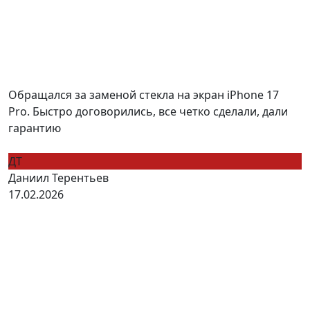
Обращался за заменой стекла на экран iPhone 17
Pro. Быстро договорились, все четко сделали, дали
гарантию
ДТ
Даниил Терентьев
17.02.2026