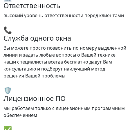
Ответственность
высокий уровень ответственности перед клиентами
📞
Служба одного окна
Вы можете просто позвонить по номеру выделенной
линии и задать любые вопросы о Вашей технике,
наши специалисты всегда бесплатно дадут Вам
консультацию и подберут наилучший метод
решения Вашей проблемы
🛡️
Лицензионное ПО
мы работаем только с лицензионным программным
обеспечением
✅