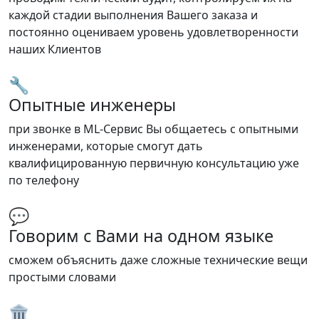
каждой стадии выполнения Вашего заказа и
постоянно оцениваем уровень удовлетворенности
наших Клиентов
🔧
Опытные инженеры
при звонке в ML-Сервис Вы общаетесь с опытными
инженерами, которые смогут дать
квалифицированную первичную консультацию уже
по телефону
💬
Говорим с Вами на одном языке
сможем объяснить даже сложные технические вещи
простыми словами
🏛️