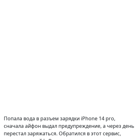
Попала вода в разъем зарядки iPhone 14 pro,
сначала айфон выдал предупреждение, а через день
перестал заряжаться. Обратился в этот сервис,