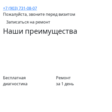
+7 (903) 731-08-07
Пожалуйста, звоните перед визитом
Записаться на ремонт
Наши преимущества
Бесплатная
Ремонт
диагностика
за 1 день