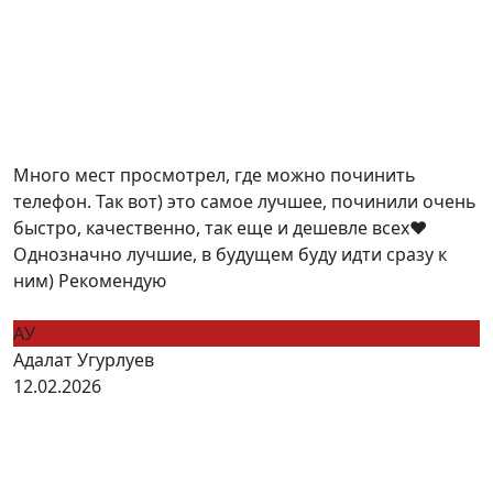
Много мест просмотрел, где можно починить
телефон. Так вот) это самое лучшее, починили очень
быстро, качественно, так еще и дешевле всех❤️
Однозначно лучшие, в будущем буду идти сразу к
ним) Рекомендую
АУ
Адалат Угурлуев
12.02.2026