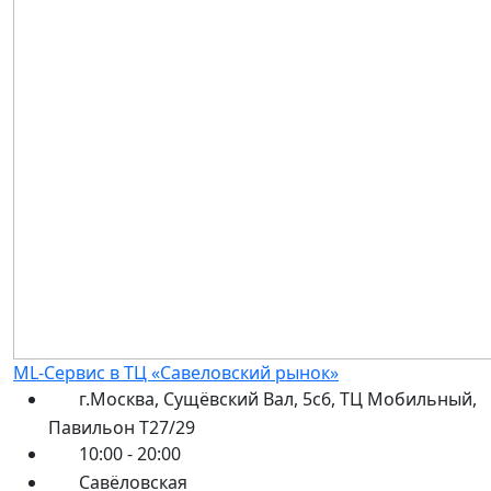
ML-Сервис в ТЦ «Савеловский рынок»
г.Москва, Сущёвский Вал, 5с6, ТЦ Мобильный,
Павильон Т27/29
10:00 - 20:00
Савёловская