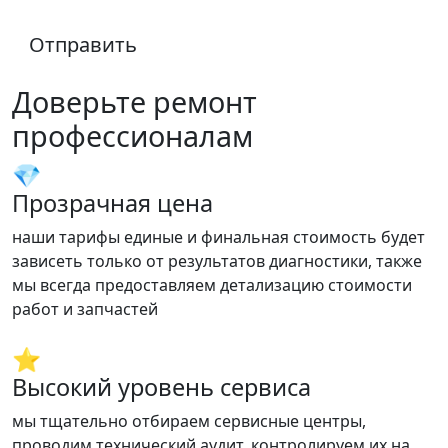
Отправить
Доверьте ремонт
профессионалам
💎
Прозрачная цена
наши тарифы единые и финальная стоимость будет
зависеть только от результатов диагностики, также
мы всегда предоставляем детализацию стоимости
работ и запчастей
⭐
Высокий уровень сервиса
мы тщательно отбираем сервисные центры,
проводим технический аудит, контролируем их на