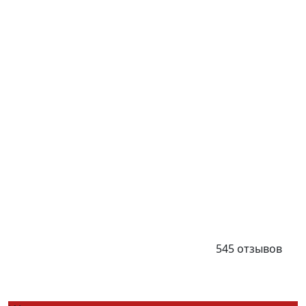
545 отзывов