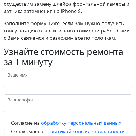
осуществим замену шлейфа фронтальной камеры и
датчика затемнения на iPhone 8.
Заполните форму ниже, если Вам нужно получить
консультацию относительно стоимости работ. Сами
с Вами свяжемся и разложим все по полочкам.
Узнайте стоимость ремонта
за 1 минуту
Ваше имя
Ваш телефон
Согласие на
обработку персональных данных
Ознакомлен с
политикой конфиденциальности