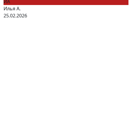
ИА
Илья А.
25.02.2026