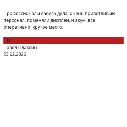
Профессионалы своего дела, очень приветливый
персонал, поменяли дисплей, и акум, все
оперативно, крутое место.
ПП
Павел Плаксин
23.02.2026