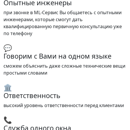
Опытные инженеры
при звонке в ML-Сервис Вы общаетесь с опытными
инженерами, которые смогут дать
квалифицированную первичную консультацию уже
по телефону
💬
Говорим с Вами на одном языке
сможем объяснить даже сложные технические вещи
простыми словами
🏛️
Ответственность
высокий уровень ответственности перед клиентами
📞
Служба одного окна