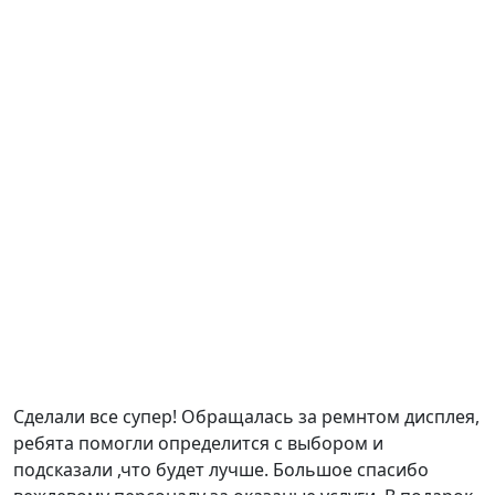
Сделали все супер! Обращалась за ремнтом дисплея,
ребята помогли определится с выбором и
подсказали ,что будет лучше. Большое спасибо