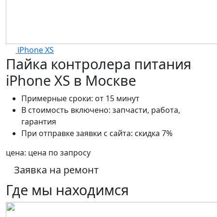
iPhone XS
Пайка контролера питания
iPhone XS в Москве
Примерные сроки:
от 15 минут
В стоимость включено:
запчасти, работа,
гарантия
При отправке заявки с сайта:
скидка 7%
цена:
цена по запросу
Заявка на ремонт
Где мы находимся