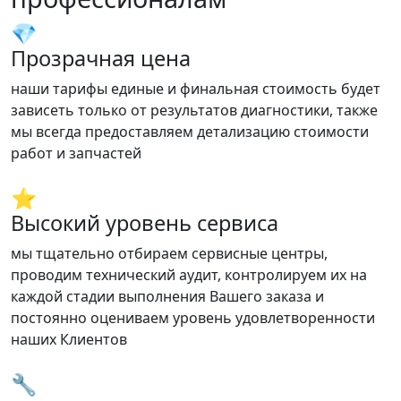
💎
Прозрачная цена
наши тарифы единые и финальная стоимость будет
зависеть только от результатов диагностики, также
мы всегда предоставляем детализацию стоимости
работ и запчастей
⭐
Высокий уровень сервиса
мы тщательно отбираем сервисные центры,
проводим технический аудит, контролируем их на
каждой стадии выполнения Вашего заказа и
постоянно оцениваем уровень удовлетворенности
наших Клиентов
🔧