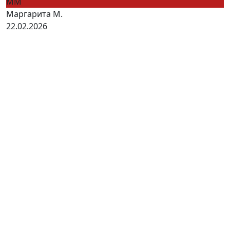
ММ
Маргарита М.
22.02.2026