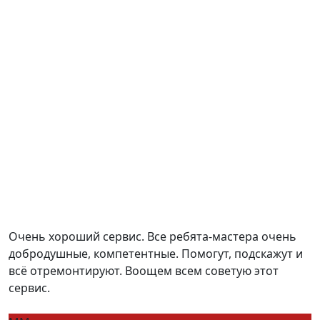
Очень хороший сервис. Все ребята-мастера очень
добродушные, компетентные. Помогут, подскажут и
всё отремонтируют. Воощем всем советую этот
сервис.