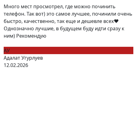
Много мест просмотрел, где можно починить
телефон. Так вот) это самое лучшее, починили очень
быстро, качественно, так еще и дешевле всех❤️
Однозначно лучшие, в будущем буду идти сразу к
ним) Рекомендую
АУ
Адалат Угурлуев
12.02.2026