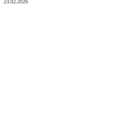
23.02.2026