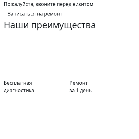
Пожалуйста, звоните перед визитом
Записаться на ремонт
Наши преимущества
Бесплатная
Ремонт
диагностика
за 1 день