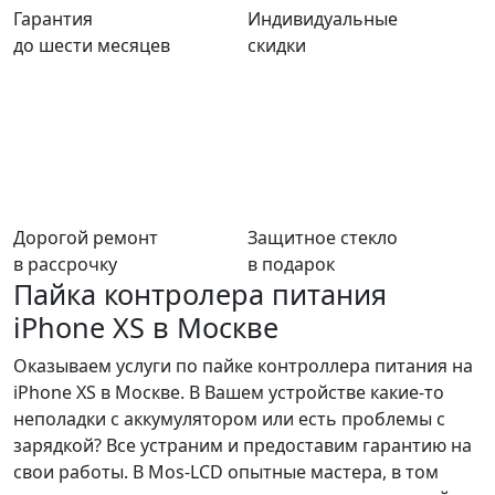
Гарантия
Индивидуальные
до шести месяцев
скидки
Дорогой ремонт
Защитное стекло
в рассрочку
в подарок
Пайка контролера питания
iPhone XS в Москве
Оказываем услуги по пайке контроллера питания на
iPhone XS в Москве. В Вашем устройстве какие-то
неполадки с аккумулятором или есть проблемы с
зарядкой? Все устраним и предоставим гарантию на
свои работы. В Mos-LCD опытные мастера, в том