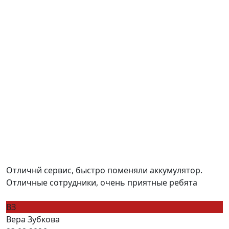
Отличнй сервис, быстро поменяли аккумулятор.
Отличные сотрудники, очень приятные ребята
ВЗ
Вера Зубкова