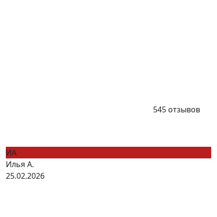
545 отзывов
ИА
Илья А.
25.02.2026