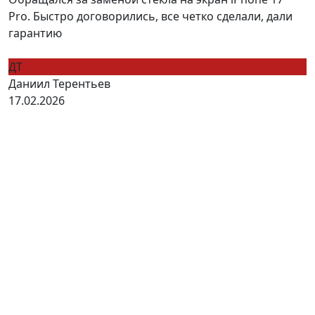
Pro. Быстро договорились, все четко сделали, дали
гарантию
ДТ
Даниил Терентьев
17.02.2026