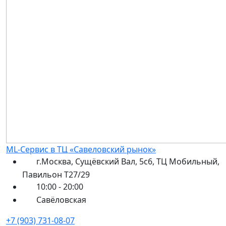
ML-Сервис в ТЦ «Савеловский рынок»
г.Москва, Сущёвский Вал, 5с6, ТЦ Мобильный,
Павильон Т27/29
10:00 - 20:00
Савёловская
+7 (903) 731-08-07