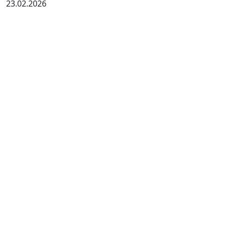
23.02.2026