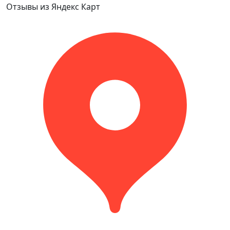
Отзывы из Яндекс Карт