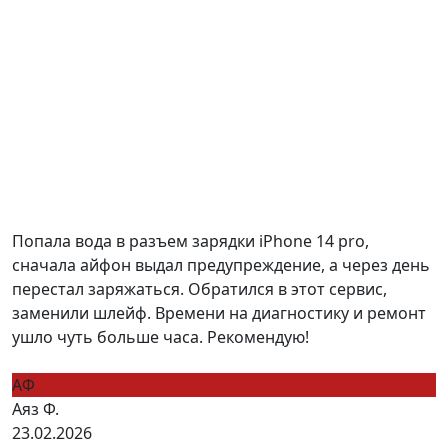
Попала вода в разъем зарядки iPhone 14 pro,
сначала айфон выдал предупреждение, а через день
перестал заряжаться. Обратился в этот сервис,
заменили шлейф. Времени на диагностику и ремонт
ушло чуть больше часа. Рекомендую!
АФ
Аяз Ф.
23.02.2026