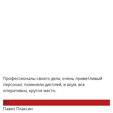
Профессионалы своего дела, очень приветливый
персонал, поменяли дисплей, и акум, все
оперативно, крутое место.
ПП
Павел Плаксин