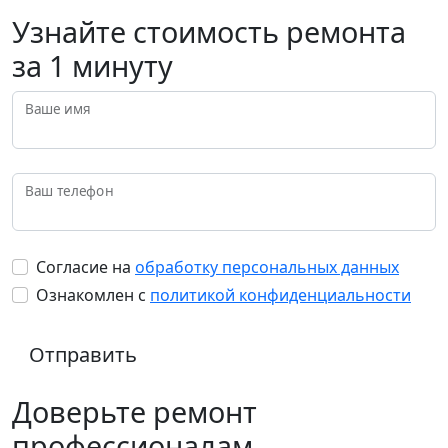
Узнайте стоимость ремонта
за 1 минуту
Ваше имя
Ваш телефон
Согласие на
обработку персональных данных
Ознакомлен с
политикой конфиденциальности
Отправить
Доверьте ремонт
профессионалам