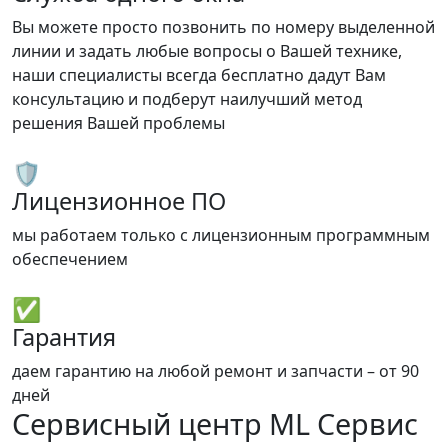
Вы можете просто позвонить по номеру выделенной
линии и задать любые вопросы о Вашей технике,
наши специалисты всегда бесплатно дадут Вам
консультацию и подберут наилучший метод
решения Вашей проблемы
🛡️
Лицензионное ПО
мы работаем только с лицензионным программным
обеспечением
✅
Гарантия
даем гарантию на любой ремонт и запчасти – от 90
дней
Сервисный центр ML Сервис