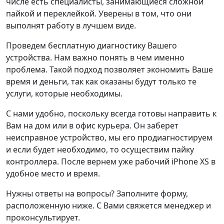
числе есть специалисты, занимающиеся сложной
пайкой и переклейкой. Уверены в том, что они
выполнят работу в лучшем виде.
Проведем бесплатную диагностику Вашего
устройства. Нам важно понять в чем именно
проблема. Такой подход позволяет экономить Ваше
время и деньги, так как оказаны будут только те
услуги, которые необходимы.
С нами удобно, поскольку всегда готовы направить к
Вам на дом или в офис курьера. Он заберет
неисправное устройство, мы его продиагностируем
и если будет необходимо, то осуществим пайку
контроллера. После вернем уже рабочий iPhone XS в
удобное место и время.
Нужны ответы на вопросы? Заполните форму,
расположенную ниже. С Вами свяжется менеджер и
проконсультирует.