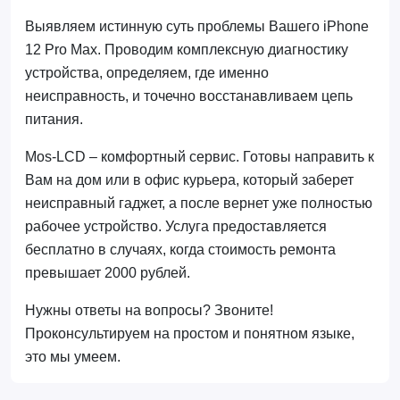
Выявляем истинную суть проблемы Вашего iPhone
12 Pro Max. Проводим комплексную диагностику
устройства, определяем, где именно
неисправность, и точечно восстанавливаем цепь
питания.
Mos-LCD – комфортный сервис. Готовы направить к
Вам на дом или в офис курьера, который заберет
неисправный гаджет, а после вернет уже полностью
рабочее устройство. Услуга предоставляется
бесплатно в случаях, когда стоимость ремонта
превышает 2000 рублей.
Нужны ответы на вопросы? Звоните!
Проконсультируем на простом и понятном языке,
это мы умеем.