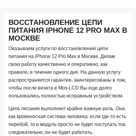
ВОССТАНОВЛЕНИЕ ЦЕПИ
ПИТАНИЯ IPHONE 12 PRO MAX В
МОСКВЕ
Оказываем услуги по восстановлению цепи
питания на iPhone 12 Pro Max в Москве. Делам
свою работу качественно и оперативно, как
правило, в течение одного дня. На данную услугу
распространяется гарантия, заинтересованы в том,
чтобы после визита в Mos-LCD Вы еще долго
пользовались полностью исправным устройством.
Цепь питания выполняет крайне важную роль. Она
как кровеносная система человека: если где-то есть
перебой, то в модуль просто не будет поступать ток,
следовательно, он не будет работать.