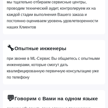
мы тщательно отбираем сервисные центры,
проводим технический аудит, контролируем их на
каждой стадии выполнения Вашего заказа и
постоянно оцениваем уровень удовлетворенности
наших Клиентов
🔧
Опытные инженеры
при звонке в ML-Сервис Вы общаетесь с опытными
инженерами, которые смогут дать
квалифицированную первичную консультацию уже
по телефону
💬
Говорим с Вами на одном языке