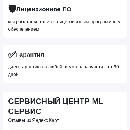
🛡️
Лицензионное ПО
мы работаем только с лицензионным программным
обеспечением
✅
Гарантия
даем гарантию на любой ремонт и запчасти – от 90
дней
СЕРВИСНЫЙ ЦЕНТР ML
СЕРВИС
Отзывы из Яндекс Карт