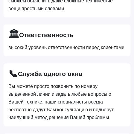
сможем объяснить даже сложные технические
вещи простыми словами
🏛️
Ответственность
высокий уровень ответственности перед клиентами
📞
Служба одного окна
Вы можете просто позвонить по номеру
выделенной линии и задать любые вопросы о
Вашей технике, наши специалисты всегда
бесплатно дадут Вам консультацию и подберут
наилучший метод решения Вашей проблемы