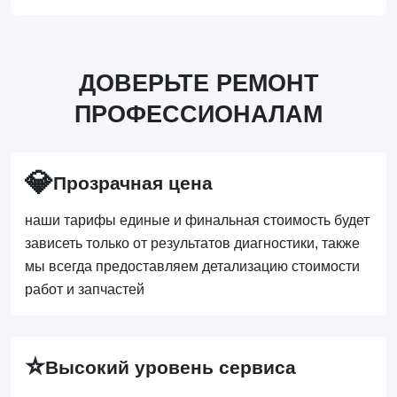
ДОВЕРЬТЕ РЕМОНТ
ПРОФЕССИОНАЛАМ
💎
Прозрачная цена
наши тарифы единые и финальная стоимость будет
зависеть только от результатов диагностики, также
мы всегда предоставляем детализацию стоимости
работ и запчастей
⭐
Высокий уровень сервиса