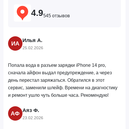
4.9
545 отзывов
Илья А.
ИА
25.02.2026
Попала вода в разъем зарядки iPhone 14 pro,
сначала айфон выдал предупреждение, а через
день перестал заряжаться. Обратился в этот
сервис, заменили шлейф. Времени на диагностику
и ремонт ушло чуть больше часа. Рекомендую!
Аяз Ф.
АФ
23.02.2026