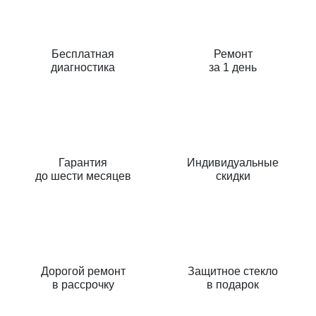
Бесплатная
Ремонт
диагностика
за 1 день
Гарантия
Индивидуальные
до шести месяцев
скидки
Дорогой ремонт
Защитное стекло
в рассрочку
в подарок