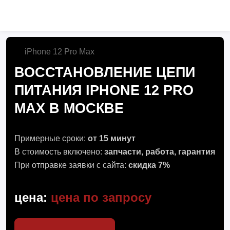
iPhone 12 Pro Max
ВОССТАНОВЛЕНИЕ ЦЕПИ
ПИТАНИЯ IPHONE 12 PRO
MAX В МОСКВЕ
Примерные сроки:
от 15 минут
В стоимость включено:
запчасти, работа, гарантия
При отправке заявки с сайта:
скидка 7%
цена:
цена по запросу