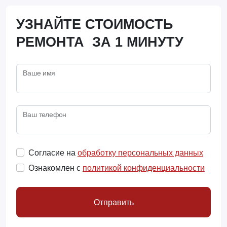
УЗНАЙТЕ СТОИМОСТЬ
РЕМОНТА ЗА 1 МИНУТУ
Ваше имя
Ваш телефон
Согласие на
обработку персональных данных
Ознакомлен с
политикой конфиденциальности
Отправить