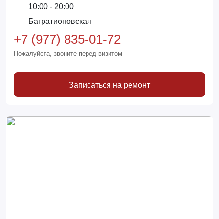
10:00 - 20:00
Багратионовская
+7 (977) 835-01-72
Пожалуйста, звоните перед визитом
Записаться на ремонт