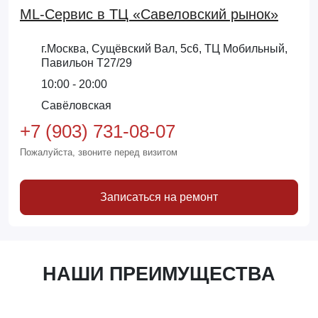
ML-Сервис в ТЦ «Савеловский рынок»
г.Москва, Сущёвский Вал, 5с6, ТЦ Мобильный,
Павильон Т27/29
10:00 - 20:00
Савёловская
+7 (903) 731-08-07
Пожалуйста, звоните перед визитом
Записаться на ремонт
НАШИ ПРЕИМУЩЕСТВА