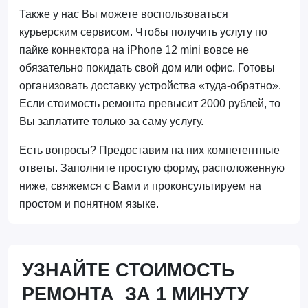
Также у нас Вы можете воспользоваться
курьерским сервисом. Чтобы получить услугу по
пайке коннектора на iPhone 12 mini вовсе не
обязательно покидать свой дом или офис. Готовы
организовать доставку устройства «туда-обратно».
Если стоимость ремонта превысит 2000 рублей, то
Вы заплатите только за саму услугу.
Есть вопросы? Предоставим на них компетентные
ответы. Заполните простую форму, расположенную
ниже, свяжемся с Вами и проконсультируем на
простом и понятном языке.
УЗНАЙТЕ СТОИМОСТЬ
РЕМОНТА ЗА 1 МИНУТУ