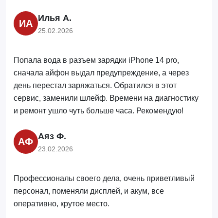
Илья А.
ИА
25.02.2026
Попала вода в разъем зарядки iPhone 14 pro,
сначала айфон выдал предупреждение, а через
день перестал заряжаться. Обратился в этот
сервис, заменили шлейф. Времени на диагностику
и ремонт ушло чуть больше часа. Рекомендую!
Аяз Ф.
АФ
23.02.2026
Профессионалы своего дела, очень приветливый
персонал, поменяли дисплей, и акум, все
оперативно, крутое место.