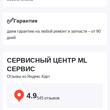
✅
Гарантия
даем гарантию на любой ремонт и запчасти – от 90
дней
СЕРВИСНЫЙ ЦЕНТР ML
СЕРВИС
Отзывы из Яндекс Карт
4.9
545 отзывов