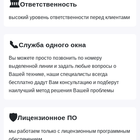
🏛️
Ответственность
высокий уровень ответственности перед клиентами
📞
Служба одного окна
Вы можете просто позвонить по номеру
выделенной линии и задать любые вопросы о
Вашей технике, наши специалисты всегда
бесплатно дадут Вам консультацию и подберут
наилучший метод решения Вашей проблемы
🛡️
Лицензионное ПО
мы работаем только с лицензионным программным
обеспечением