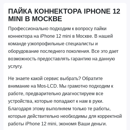
ПАЙКА КОННЕКТОРА IPHONE 12
MINI В МОСКВЕ
Профессионально подходим к вопросу пайки
коннектора на iPhone 12 mini в Москве. В нашей
команде узкопрофильные специалисты и
оборудование последнего поколения. Все это дает
возможность предоставлять гарантию на данную
услугу.
Не знаете какой сервис выбрать? Обратите
внимание на Mos-LCD. Мы грамотно подходим к
работе, предварительно диагностируем все
устройства, которые попадают к нам в руки.
Благодаря этому выполняем только те работы,
которые действительно необходимы для корректной
работы iPhone 12 mini, экономя Ваши деньги.