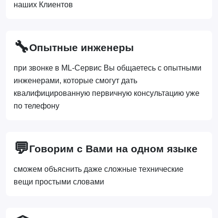
наших Клиентов
🔧
Опытные инженеры
при звонке в ML-Сервис Вы общаетесь с опытными
инженерами, которые смогут дать
квалифицированную первичную консультацию уже
по телефону
💬
Говорим с Вами на одном языке
сможем объяснить даже сложные технические
вещи простыми словами