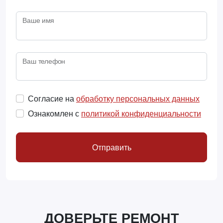
Ваше имя
Ваш телефон
Согласие на
обработку персональных данных
Ознакомлен с
политикой конфиденциальности
Отправить
ДОВЕРЬТЕ РЕМОНТ