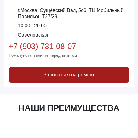
г.Москва, Сущёвский Вал, 5с6, ТЦ Мобильный,
Павильон Т27/29
10:00 - 20:00
Савёловская
+7 (903) 731-08-07
Пожалуйста, звоните перед визитом
Записаться на ремонт
НАШИ ПРЕИМУЩЕСТВА