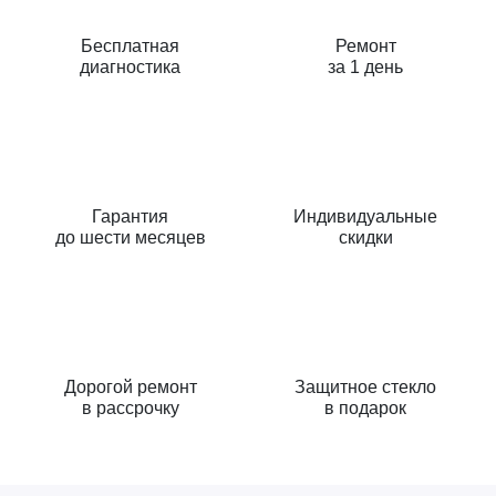
Бесплатная
Ремонт
диагностика
за 1 день
Гарантия
Индивидуальные
до шести месяцев
скидки
Дорогой ремонт
Защитное стекло
в рассрочку
в подарок