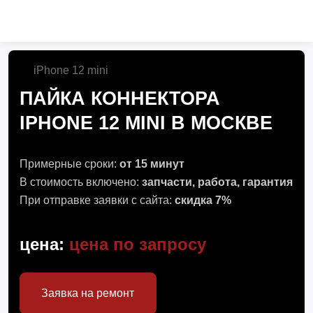
iPhone 12 mini
ПАЙКА КОННЕКТОРА
IPHONE 12 MINI В МОСКВЕ
Примерные сроки:
от 15 минут
В стоимость включено:
запчасти, работа, гарантия
При отправке заявки с сайта:
скидка 7%
цена:
цена по запросу
Заявка на ремонт