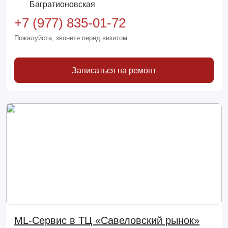
Багратионовская
+7 (977) 835-01-72
Пожалуйста, звоните перед визитом
Записаться на ремонт
ML-Сервис в ТЦ «Савеловский рынок»