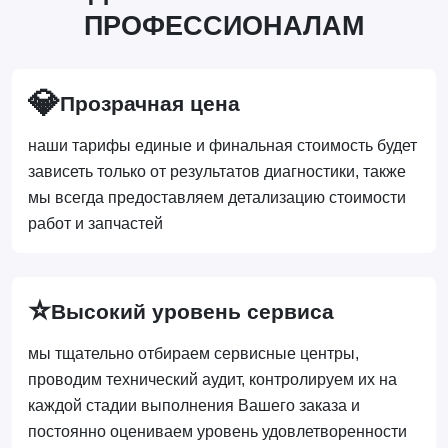
ПРОФЕССИОНАЛАМ
💎
Прозрачная цена
наши тарифы единые и финальная стоимость будет
зависеть только от результатов диагностики, также
мы всегда предоставляем детализацию стоимости
работ и запчастей
⭐
Высокий уровень сервиса
мы тщательно отбираем сервисные центры,
проводим технический аудит, контролируем их на
каждой стадии выполнения Вашего заказа и
постоянно оцениваем уровень удовлетворенности