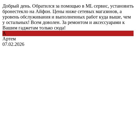
Добрый день. Обратился за помощью в ML сервис, установить
бронестекло на Айфон. Цены ниже сетевых магазинов, а
уровень обслуживания и выполненных работ куда выше, чем
у остальных! Всем доволен. За ремонтом и аксессуарами к
Вашим гаджетам только сюда!
А
Артем
07.02.2026