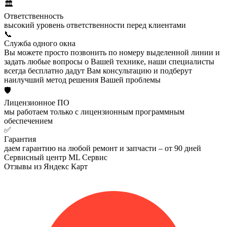
🏛️
Ответственность
высокий уровень ответственности перед клиентами
📞
Служба одного окна
Вы можете просто позвонить по номеру выделенной линии и
задать любые вопросы о Вашей технике, наши специалисты
всегда бесплатно дадут Вам консультацию и подберут
наилучший метод решения Вашей проблемы
🛡️
Лицензионное ПО
мы работаем только с лицензионным программным
обеспечением
✅
Гарантия
даем гарантию на любой ремонт и запчасти – от 90 дней
Сервисный центр ML Сервис
Отзывы из Яндекс Карт