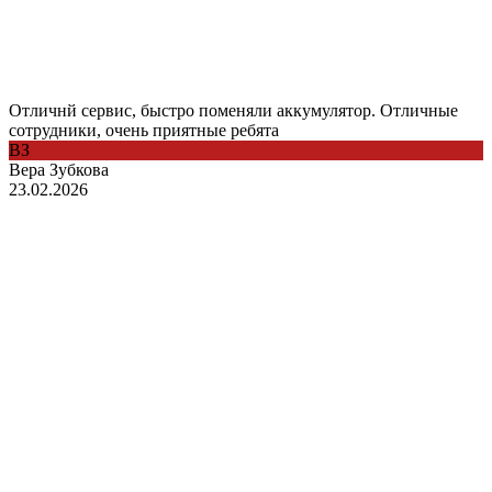
Отличнй сервис, быстро поменяли аккумулятор. Отличные
сотрудники, очень приятные ребята
ВЗ
Вера Зубкова
23.02.2026