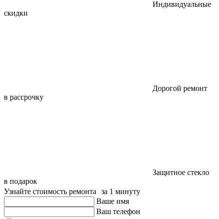
Индивидуальные
скидки
Дорогой ремонт
в рассрочку
Защитное стекло
в подарок
Узнайте стоимость ремонта за 1 минуту
Ваше имя
Ваш телефон