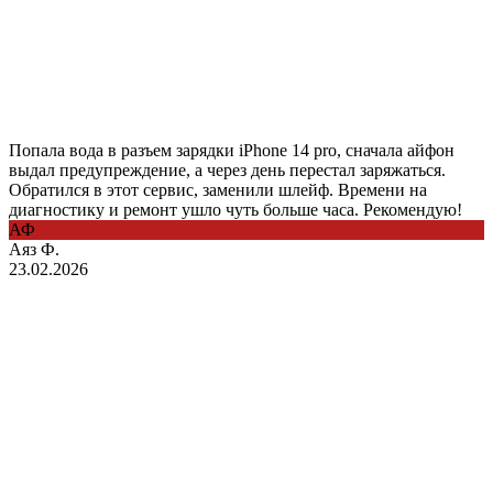
Попала вода в разъем зарядки iPhone 14 pro, сначала айфон
выдал предупреждение, а через день перестал заряжаться.
Обратился в этот сервис, заменили шлейф. Времени на
диагностику и ремонт ушло чуть больше часа. Рекомендую!
АФ
Аяз Ф.
23.02.2026