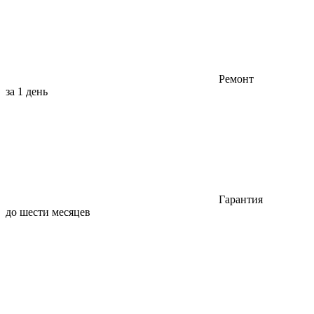
Ремонт
за 1 день
Гарантия
до шести месяцев