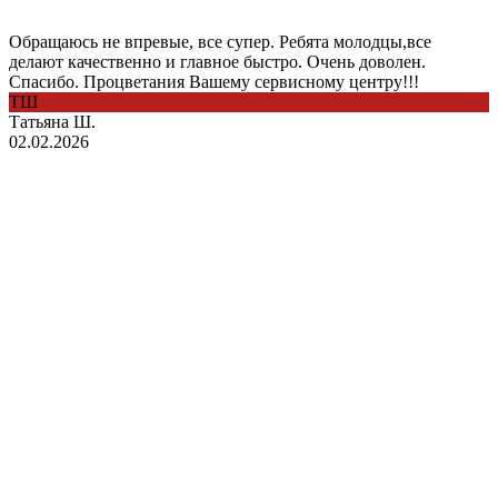
Обращаюсь не впревые, все супер. Ребята молодцы,все
делают качественно и главное быстро. Очень доволен.
Спасибо. Процветания Вашему сервисному центру!!!
ТШ
Татьяна Ш.
02.02.2026