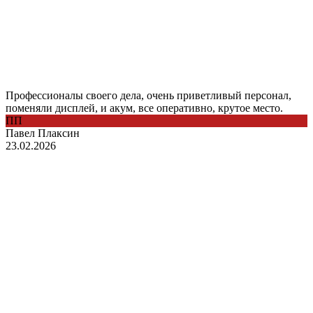
Профессионалы своего дела, очень приветливый персонал,
поменяли дисплей, и акум, все оперативно, крутое место.
ПП
Павел Плаксин
23.02.2026