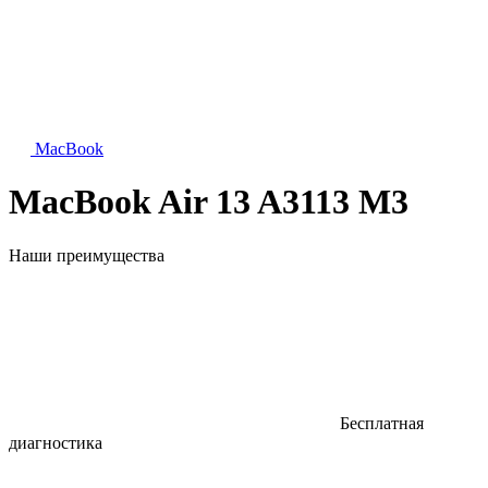
MacBook
MacBook Air 13 A3113 M3
Наши преимущества
Бесплатная
диагностика