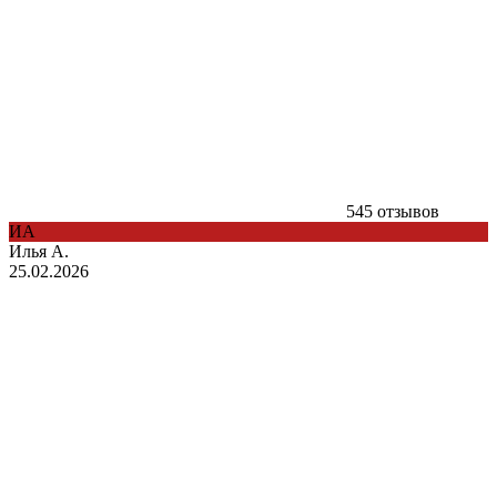
545 отзывов
ИА
Илья А.
25.02.2026