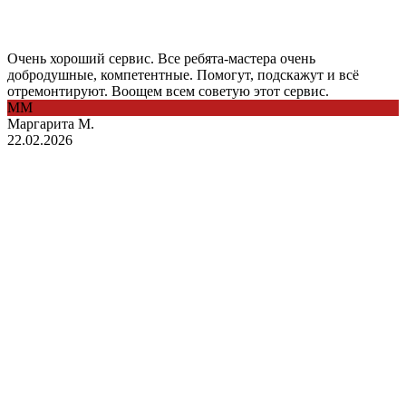
Очень хороший сервис. Все ребята-мастера очень
добродушные, компетентные. Помогут, подскажут и всё
отремонтируют. Воощем всем советую этот сервис.
ММ
Маргарита М.
22.02.2026