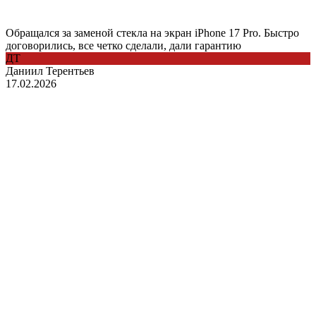
Обращался за заменой стекла на экран iPhone 17 Pro. Быстро
договорились, все четко сделали, дали гарантию
ДТ
Даниил Терентьев
17.02.2026