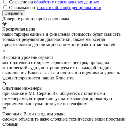
Согласие на
обработку персональных данных
Ознакомлен с
политикой конфиденциальности
Отправить
Доверьте ремонт профессионалам
💎
Прозрачная цена
наши тарифы единые и финальная стоимость будет зависеть
только от результатов диагностики, также мы всегда
предоставляем детализацию стоимости работ и запчастей
⭐
Высокий уровень сервиса
мы тщательно отбираем сервисные центры, проводим
технический аудит, контролируем их на каждой стадии
выполнения Вашего заказа и постоянно оцениваем уровень
удовлетворенности наших Клиентов
🔧
Опытные инженеры
при звонке в ML-Сервис Вы общаетесь с опытными
инженерами, которые смогут дать квалифицированную
первичную консультацию уже по телефону
💬
Говорим с Вами на одном языке
сможем объяснить даже сложные технические вещи простыми
словами