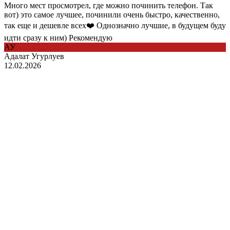
Много мест просмотрел, где можно починить телефон. Так
вот) это самое лучшее, починили очень быстро, качественно,
так еще и дешевле всех❤️ Однозначно лучшие, в будущем буду
идти сразу к ним) Рекомендую
АУ
Адалат Угурлуев
12.02.2026