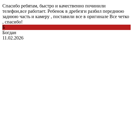
Спасибо ребятам, быстро и качественно починили
телефон,все работает. Ребенок в дребезги разбил переднюю
заднюю часть и камеру , поставили все в оригинале Все четко
, спасибо!
Б
Богдан
11.02.2026