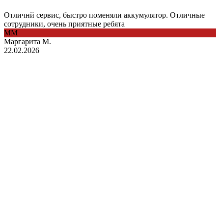
Отличнй сервис, быстро поменяли аккумулятор. Отличные
сотрудники, очень приятные ребята
ММ
Маргарита М.
22.02.2026