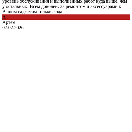
уровень обслуживания и выполненных работ куда выше, чем
у остальных! Всем доволен. За ремонтом и аксессуарами к
Вашим гаджетам только сюда!
А
Артем
07.02.2026