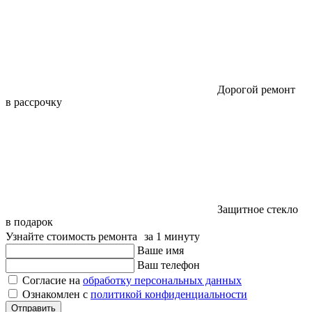
Дорогой ремонт
в рассрочку
Защитное стекло
в подарок
Узнайте стоимость ремонта за 1 минуту
Ваше имя
Ваш телефон
Согласие на
обработку персональных данных
Ознакомлен с
политикой конфиденциальности
Отправить