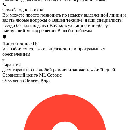
📞
Служба одного окна
Вы можете просто позвонить по номеру выделенной линии и
задать любые вопросы о Вашей технике, наши специалисты
всегда бесплатно дадут Вам консультацию и подберут
наилучший метод решения Вашей проблемы
🛡️
Лицензионное ПО
мы работаем только с лицензионным программным
обеспечением
✅
Гарантия
даем гарантию на любой ремонт и запчасти – от 90 дней
Сервисный центр ML Сервис
Отзывы из Яндекс Карт