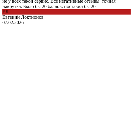
не у всех такой сервис. Все негативные отзывы, точная
накрутка. Было бы 20 баллов, поставил бы 20
ЕЛ
Евгений Локтионов
07.02.2026