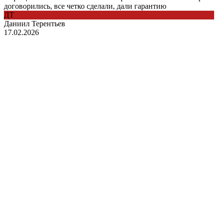
договорились, все четко сделали, дали гарантию
ДТ
Даниил Терентьев
17.02.2026