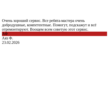
Очень хороший сервис. Все ребята-мастера очень
добродушные, компетентные. Помогут, подскажут и всё
отремонтируют. Воощем всем советую этот сервис.
АФ
Аяз Ф.
23.02.2026