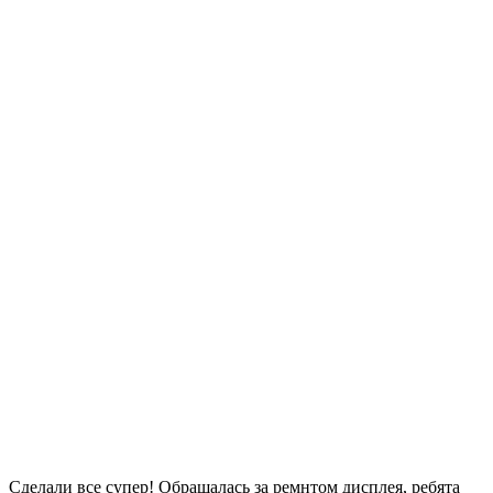
Сделали все супер! Обращалась за ремнтом дисплея, ребята