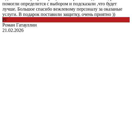
помогли определится с выбором и подсказали ,что будет
лучше. Большое спасибо вежлевому персоналу за оказаные
услуги. В подарок поставили защитку, очень приятно ))
РГ
Роман Гатауллин
21.02.2026