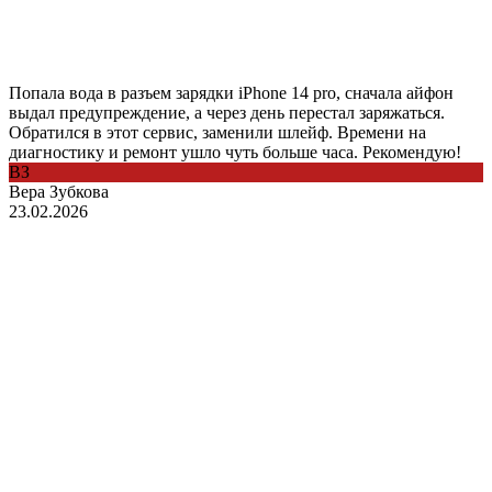
Попала вода в разъем зарядки iPhone 14 pro, сначала айфон
выдал предупреждение, а через день перестал заряжаться.
Обратился в этот сервис, заменили шлейф. Времени на
диагностику и ремонт ушло чуть больше часа. Рекомендую!
ВЗ
Вера Зубкова
23.02.2026