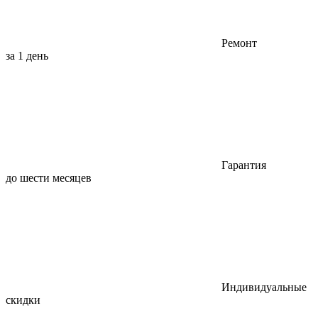
Ремонт
за 1 день
Гарантия
до шести месяцев
Индивидуальные
скидки