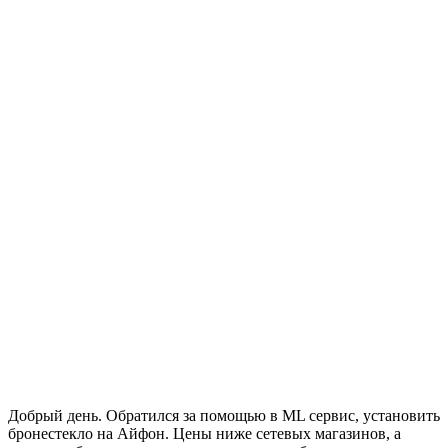
Добрый день. Обратился за помощью в ML сервис, установить
бронестекло на Айфон. Цены ниже сетевых магазинов, а