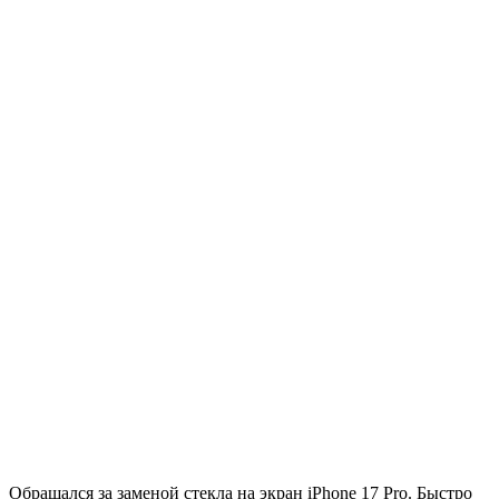
Обращался за заменой стекла на экран iPhone 17 Pro. Быстро