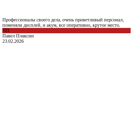
Профессионалы своего дела, очень приветливый персонал,
поменяли дисплей, и акум, все оперативно, крутое место.
ПП
Павел Плаксин
23.02.2026