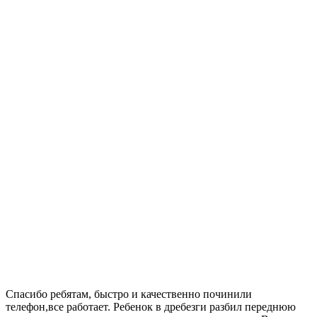
Спасибо ребятам, быстро и качественно починили
телефон,все работает. Ребенок в дребезги разбил переднюю