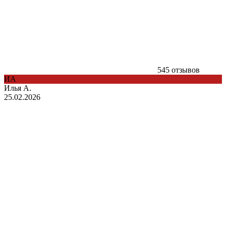
545 отзывов
ИА
Илья А.
25.02.2026