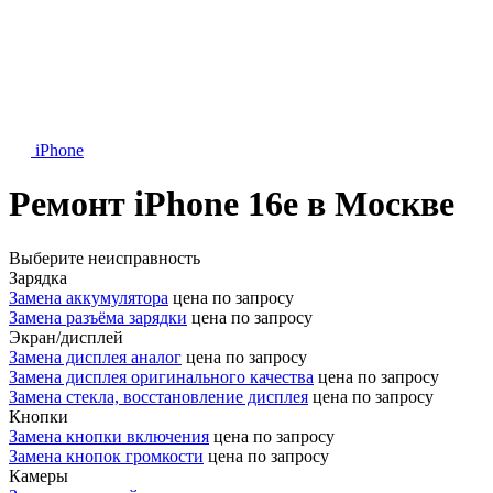
iPhone
Ремонт iPhone 16e в Москве
Выберите неисправность
Зарядка
Замена аккумулятора
цена по запросу
Замена разъёма зарядки
цена по запросу
Экран/дисплей
Замена дисплея аналог
цена по запросу
Замена дисплея оригинального качества
цена по запросу
Замена стекла, восстановление дисплея
цена по запросу
Кнопки
Замена кнопки включения
цена по запросу
Замена кнопок громкости
цена по запросу
Камеры