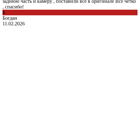
заднюю часть и камеру , поставили все в оригинале Все четко
, спасибо!
Б
Богдан
11.02.2026