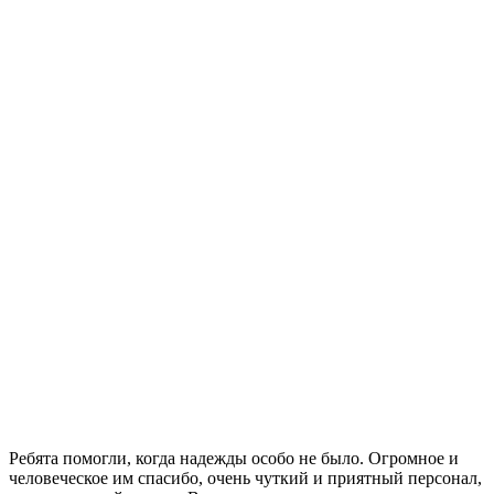
Ребята помогли, когда надежды особо не было. Огромное и
человеческое им спасибо, очень чуткий и приятный персонал,