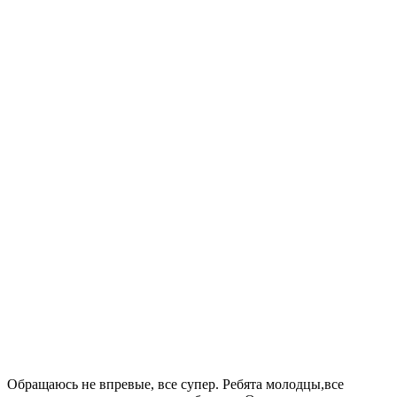
Обращаюсь не впревые, все супер. Ребята молодцы,все