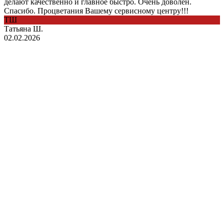
делают качественно и главное быстро. Очень доволен.
Спасибо. Процветания Вашему сервисному центру!!!
ТШ
Татьяна Ш.
02.02.2026