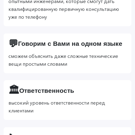
опытными инженерами, которые смогут дать
квалифицированную первичную консультацию
уже по телефону
💬
Говорим с Вами на одном языке
сможем объяснить даже сложные технические
вещи простыми словами
🏛️
Ответственность
высокий уровень ответственности перед
клиентами