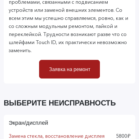
проблемами, связанными с подвисанием
устройств или заменой внешних элементов. Со
всем этим мы успешно справляемся, ровно, как и
со сложным модульным ремонтом, пайкой и
переклейкой. Трудности возникают разве что со
шлейфами Touch ID, их практически невозможно
заменить.
Заявка на ремонт
ВЫБЕРИТЕ НЕИСПРАВНОСТЬ
Экран/дисплей
Замена стекла, восстановление дисплея
5800₽