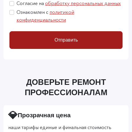
Согласие на
обработку персональных данных
Ознакомлен с
политикой
конфиденциальности
Отправить
ДОВЕРЬТЕ РЕМОНТ
ПРОФЕССИОНАЛАМ
💎
Прозрачная цена
наши тарифы единые и финальная стоимость