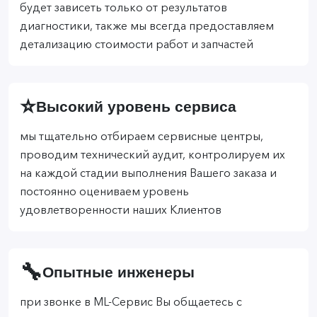
будет зависеть только от результатов
диагностики, также мы всегда предоставляем
детализацию стоимости работ и запчастей
⭐
Высокий уровень сервиса
мы тщательно отбираем сервисные центры,
проводим технический аудит, контролируем их
на каждой стадии выполнения Вашего заказа и
постоянно оцениваем уровень
удовлетворенности наших Клиентов
🔧
Опытные инженеры
при звонке в ML-Сервис Вы общаетесь с