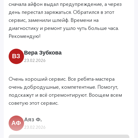
сначала айфон выдал предупреждение, а через
день перестал заряжаться. Обратился в этот
сервис, заменили шлейф. Времени на
диагностику и ремонт ушло чуть больше часа.
Рекомендую!
Вера Зубкова
ВЗ
23.02.2026
Очень хороший сервис. Все ребята-мастера
очень добродушные, компетентные. Помогут,
подскажут и всё отремонтируют. Воощем всем
советую этот сервис.
Аяз Ф.
АФ
23.02.2026