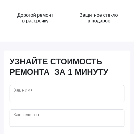
Дорогой ремонт
Защитное стекло
в рассрочку
в подарок
УЗНАЙТЕ СТОИМОСТЬ
РЕМОНТА ЗА 1 МИНУТУ
Ваше имя
Ваш телефон