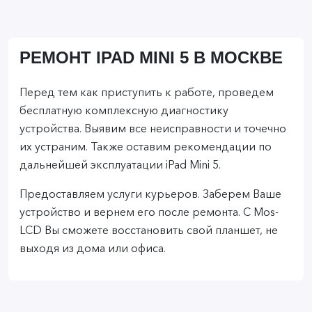
РЕМОНТ IPAD MINI 5 В МОСКВЕ
Перед тем как приступить к работе, проведем
бесплатную комплексную диагностику
устройства. Выявим все неисправности и точечно
их устраним. Также оставим рекомендации по
дальнейшей эксплуатации iPad Mini 5.
Предоставляем услуги курьеров. Заберем Ваше
устройство и вернем его после ремонта. С Mos-
LCD Вы сможете восстановить свой планшет, не
выходя из дома или офиса.