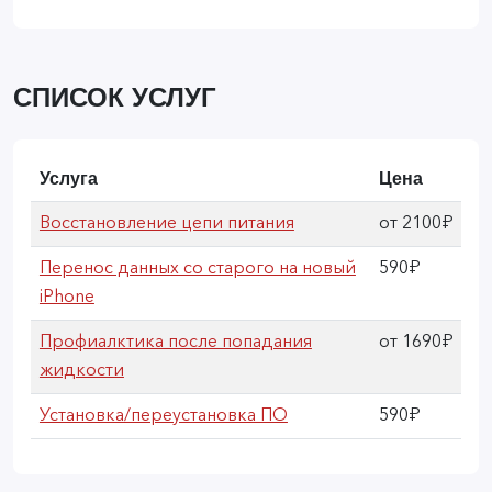
СПИСОК УСЛУГ
Услуга
Цена
Восстановление цепи питания
от 2100₽
Перенос данных со старого на новый
590₽
iPhone
Профиалктика после попадания
от 1690₽
жидкости
Установка/переустановка ПО
590₽