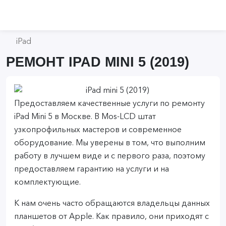
iPad
РЕМОНТ IPAD MINI 5 (2019)
Предоставляем качественные услуги по ремонту
iPad Mini 5 в Москве. В Mos-LCD штат
узкопрофильных мастеров и современное
оборудование. Мы уверены в том, что выполним
работу в лучшем виде и с первого раза, поэтому
предоставляем гарантию на услуги и на
комплектующие.
К нам очень часто обращаются владельцы данных
планшетов от Apple. Как правило, они приходят с