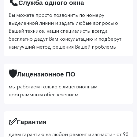
📞
Служба одного окна
Вы можете просто позвонить по номеру
выделенной линии и задать любые вопросы о
Вашей технике, наши специалисты всегда
бесплатно дадут Вам консультацию и подберут
наилучший метод решения Вашей проблемы
🛡️
Лицензионное ПО
мы работаем только с лицензионным
программным обеспечением
✅
Гарантия
даем гарантию на любой ремонт и запчасти – от 90