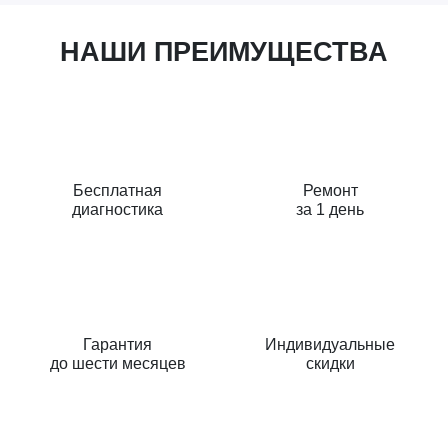
НАШИ ПРЕИМУЩЕСТВА
Бесплатная
Ремонт
диагностика
за 1 день
Гарантия
Индивидуальные
до шести месяцев
скидки