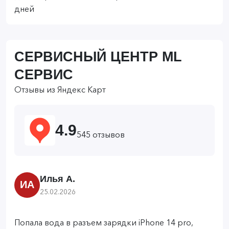
дней
СЕРВИСНЫЙ ЦЕНТР ML
СЕРВИС
Отзывы из Яндекс Карт
4.9
545 отзывов
Илья А.
ИА
25.02.2026
Попала вода в разъем зарядки iPhone 14 pro,