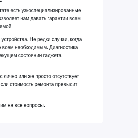
тате есть узкоспециализированные
зволяет нам давать гарантии всем
лемой.
устройства. Не редки случаи, когда
со всем необходимым. Диагностика
екущем состоянии гаджета.
 лично или же просто отсутствует
Если стоимость ремонта превысит
им на все вопросы.