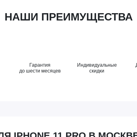
НАШИ ПРЕИМУЩЕСТВА
Гарантия
Индивидуальные
до шести месяцев
скидки
Я IPHONE 11 PRO В МОСКВ