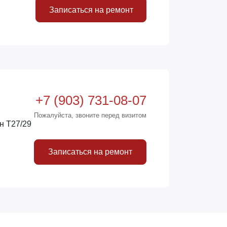
Записаться на ремонт
+7 (903) 731-08-07
Пожалуйста, звоните перед визитом
н Т27/29
Записаться на ремонт