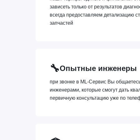
зависеть только от результатов диагно
всегда предоставляем детализацию ст
запчастей
🔧
Опытные инженеры
при звонке в ML-Сервис Вы общаетес
инженерами, которые смогут дать кв
первичную консультацию уже по теле