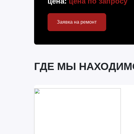
цена:
цена по запросу
Заявка на ремонт
ГДЕ МЫ НАХОДИМ