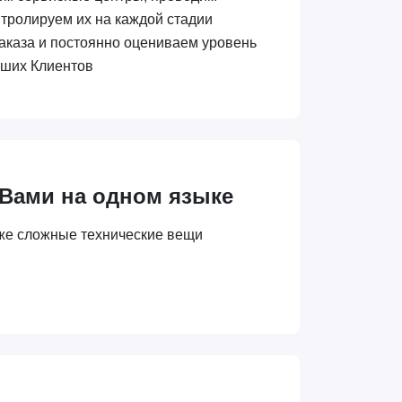
нтролируем их на каждой стадии
аказа и постоянно оцениваем уровень
аших Клиентов
 Вами на одном языке
же сложные технические вещи