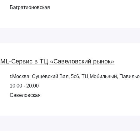
Багратионовская
ML-Сервис в ТЦ «Савеловский рынок»
г.Москва, Сущёвский Вал, 5с6, ТЦ Мобильный, Павильо
10:00 - 20:00
Савёловская