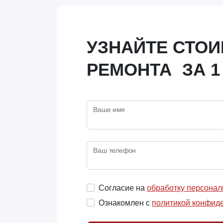
УЗНАЙТЕ СТО
РЕМОНТА ЗА 1
Ваше имя
Ваш телефон
Согласие на
обработку персона
Ознакомлен с
политикой конфид