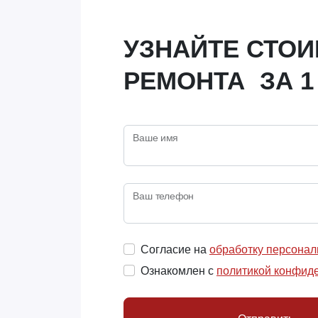
УЗНАЙТЕ СТО
РЕМОНТА ЗА 1
Ваше имя
Ваш телефон
Согласие на
обработку персона
Ознакомлен с
политикой конфид