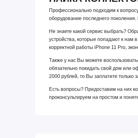
Профессионально подходим к вопросу 
оборудование последнего поколения. 
Не знаете какой сервис выбрать? Обр
устройства, которые попадают к нам 
корректной работы iPhone 11 Pro, эко
Также у нас Вы можете воспользоватьс
обязательно покидать свой дом или о
2000 рублей, то Вы заплатите только з
Есть вопросы? Предоставим на них к
проконсультируем на простом и понят