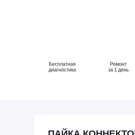
Бесплатная
Ремонт
диагностика
за 1 день
ПАЙКА КОННЕКТОР