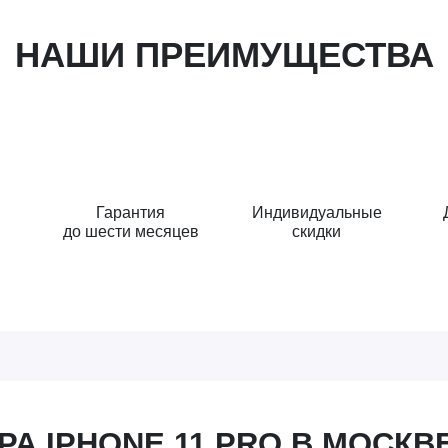
НАШИ ПРЕИМУЩЕСТВА
Гарантия
Индивидуальные
до шести месяцев
скидки
А IPHONE 11 PRO В МОСКВ