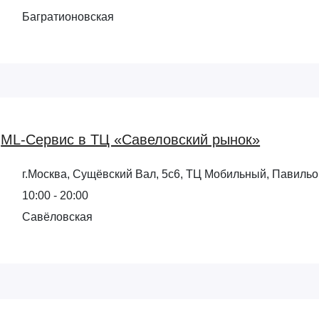
Багратионовская
ML-Сервис в ТЦ «Савеловский рынок»
г.Москва, Сущёвский Вал, 5с6, ТЦ Мобильный, Павильо
10:00 - 20:00
Савёловская