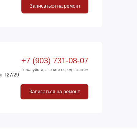
Записаться на ремонт
+7 (903) 731-08-07
Пожалуйста, звоните перед визитом
н Т27/29
Записаться на ремонт