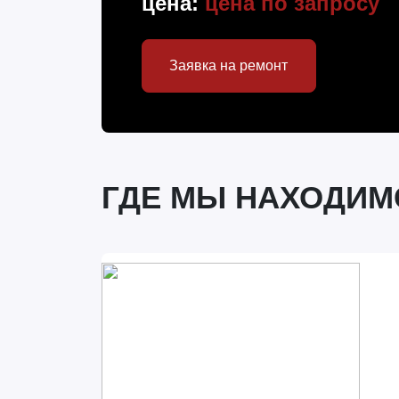
цена:
цена по запросу
Заявка на ремонт
ГДЕ МЫ НАХОДИМ