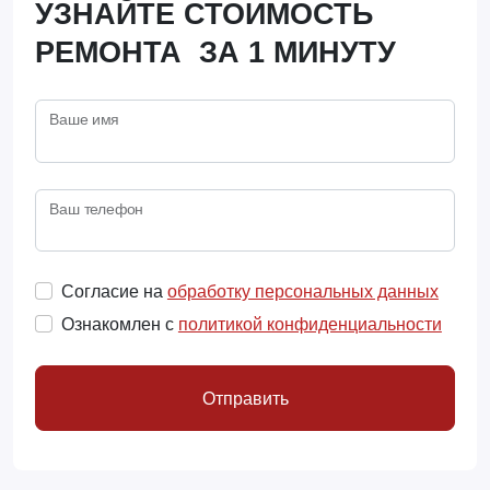
УЗНАЙТЕ СТОИМОСТЬ
РЕМОНТА ЗА 1 МИНУТУ
Ваше имя
Ваш телефон
Согласие на
обработку персональных данных
Ознакомлен с
политикой конфиденциальности
Отправить