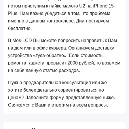
потом приступим к пайке малого U2 на iPhone 15
Plus. Нам важно убедиться в том, что проблема
именно в данном контроллере. Диагностируем
бесплатно.
В Mos-LCD Вы можете попросить направить к Вам
на дом или в офис курьера. Организуем доставку
устройства «туда-обратно». Если стоимость
ремонта гаджета превысит 2000 рублей, то возьмем
на себя данную статью расходов.
Нужна предварительная консультация или же
хотите более детально сориентироваться по
ценам? Заполните форму, представленную ниже.
Свяжемся с Вами и ответим на всем вопросы.