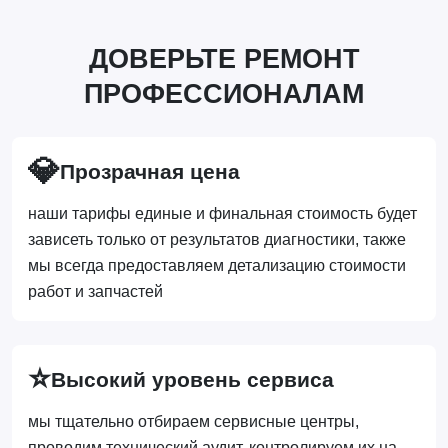
ДОВЕРЬТЕ РЕМОНТ
ПРОФЕССИОНАЛАМ
💎
Прозрачная цена
наши тарифы единые и финальная стоимость будет
зависеть только от результатов диагностики, также
мы всегда предоставляем детализацию стоимости
работ и запчастей
⭐
Высокий уровень сервиса
мы тщательно отбираем сервисные центры,
проводим технический аудит, контролируем их на