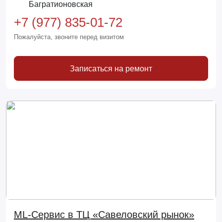
Багратионовская
+7 (977) 835-01-72
Пожалуйста, звоните перед визитом
Записаться на ремонт
ML-Сервис в ТЦ «Савеловский рынок»