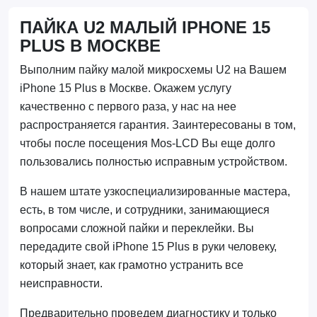
ПАЙКА U2 МАЛЫЙ IPHONE 15
PLUS В МОСКВЕ
Выполним пайку малой микросхемы U2 на Вашем
iPhone 15 Plus в Москве. Окажем услугу
качественно с первого раза, у нас на нее
распространяется гарантия. Заинтересованы в том,
чтобы после посещения Mos-LCD Вы еще долго
пользовались полностью исправным устройством.
В нашем штате узкоспециализированные мастера,
есть, в том числе, и сотрудники, занимающиеся
вопросами сложной пайки и переклейки. Вы
передадите свой iPhone 15 Plus в руки человеку,
который знает, как грамотно устранить все
неисправности.
Предварительно проведем диагностику и только