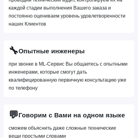
каждой стадии выполнения Вашего заказа и
постоянно оцениваем уровень удовлетворенности
наших Клиентов
🔧
Опытные инженеры
при звонке в ML-Сервис Вы общаетесь с опытными
инженерами, которые смогут дать
квалифицированную первичную консультацию уже
по телефону
💬
Говорим с Вами на одном языке
сможем объяснить даже сложные технические
вещи простыми словами