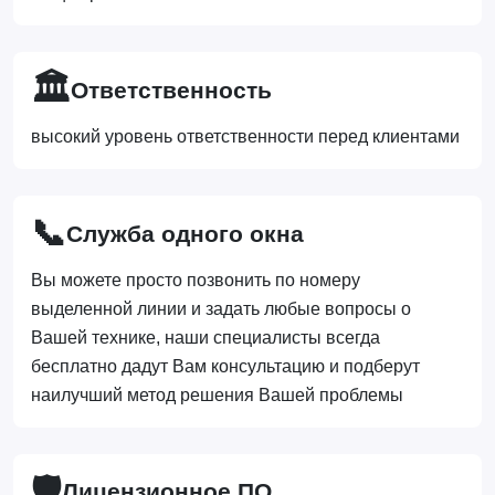
🏛️
Ответственность
высокий уровень ответственности перед клиентами
📞
Служба одного окна
Вы можете просто позвонить по номеру
выделенной линии и задать любые вопросы о
Вашей технике, наши специалисты всегда
бесплатно дадут Вам консультацию и подберут
наилучший метод решения Вашей проблемы
🛡️
Лицензионное ПО