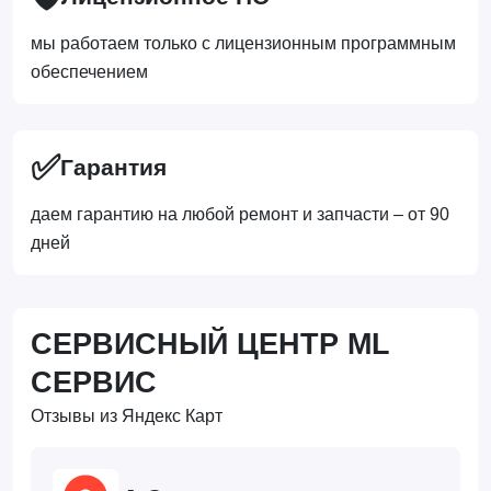
мы работаем только с лицензионным программным
обеспечением
✅
Гарантия
даем гарантию на любой ремонт и запчасти – от 90
дней
СЕРВИСНЫЙ ЦЕНТР ML
СЕРВИС
Отзывы из Яндекс Карт