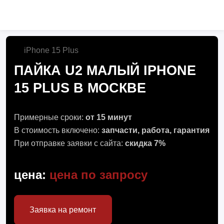
iPhone 15 Plus
ПАЙКА U2 МАЛЫЙ IPHONE
15 PLUS В МОСКВЕ
Примерные сроки:
от 15 минут
В стоимость включено:
запчасти, работа, гарантия
При отправке заявки с сайта:
скидка 7%
цена:
цена по запросу
Заявка на ремонт