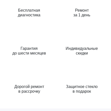
Бесплатная
Ремонт
диагностика
за 1 день
Гарантия
Индивидуальные
до шести месяцев
скидки
Дорогой ремонт
Защитное стекло
в рассрочку
в подарок