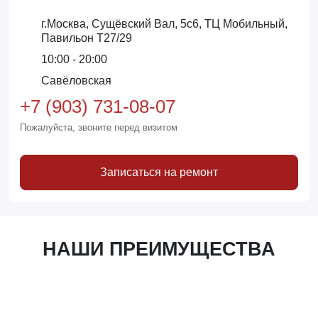
г.Москва, Сущёвский Вал, 5с6, ТЦ Мобильный,
Павильон Т27/29
10:00 - 20:00
Савёловская
+7 (903) 731-08-07
Пожалуйста, звоните перед визитом
Записаться на ремонт
НАШИ ПРЕИМУЩЕСТВА