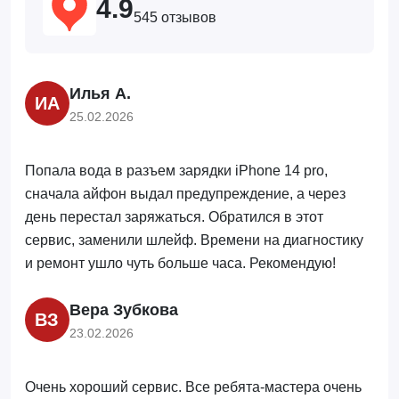
4.9
545 отзывов
Илья А.
ИА
25.02.2026
Попала вода в разъем зарядки iPhone 14 pro,
сначала айфон выдал предупреждение, а через
день перестал заряжаться. Обратился в этот
сервис, заменили шлейф. Времени на диагностику
и ремонт ушло чуть больше часа. Рекомендую!
Вера Зубкова
ВЗ
23.02.2026
Очень хороший сервис. Все ребята-мастера очень