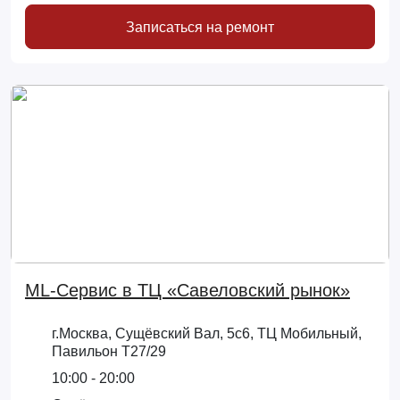
Записаться на ремонт
ML-Сервис в ТЦ «Савеловский рынок»
г.Москва, Сущёвский Вал, 5с6, ТЦ Мобильный,
Павильон Т27/29
10:00 - 20:00