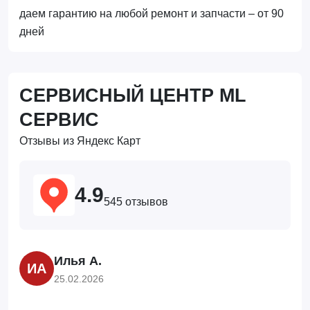
даем гарантию на любой ремонт и запчасти – от 90
дней
СЕРВИСНЫЙ ЦЕНТР ML
СЕРВИС
Отзывы из Яндекс Карт
4.9
545 отзывов
Илья А.
ИА
25.02.2026