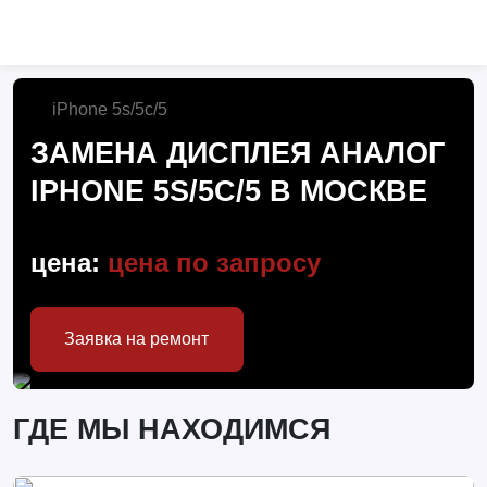
iPhone 5s/5c/5
ЗАМЕНА ДИСПЛЕЯ АНАЛОГ
IPHONE 5S/5C/5 В МОСКВЕ
цена:
цена по запросу
Заявка на ремонт
ГДЕ МЫ НАХОДИМСЯ