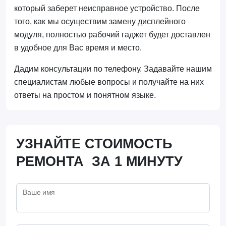
который заберет неисправное устройство. После
того, как мы осуществим замену дисплейного
модуля, полностью рабочий гаджет будет доставлен
в удобное для Вас время и место.
Дадим консультации по телефону. Задавайте нашим
специалистам любые вопросы и получайте на них
ответы на простом и понятном языке.
УЗНАЙТЕ СТОИМОСТЬ
РЕМОНТА ЗА 1 МИНУТУ
Ваше имя