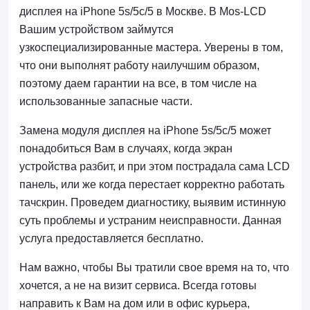
дисплея на iPhone 5s/5c/5 в Москве. В Mos-LCD
Вашим устройством займутся
узкоспециализированные мастера. Уверены в том,
что они выполнят работу наилучшим образом,
поэтому даем гарантии на все, в том числе на
использованные запасные части.
Замена модуля дисплея на iPhone 5s/5c/5 может
понадобиться Вам в случаях, когда экран
устройства разбит, и при этом пострадала сама LCD
панель, или же когда перестает корректно работать
тачскрин. Проведем диагностику, выявим истинную
суть проблемы и устраним неисправности. Данная
услуга предоставляется бесплатно.
Нам важно, чтобы Вы тратили свое время на то, что
хочется, а не на визит сервиса. Всегда готовы
направить к Вам на дом или в офис курьера,