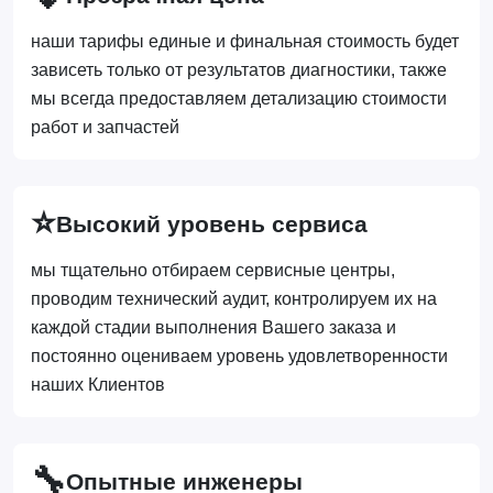
наши тарифы единые и финальная стоимость будет
зависеть только от результатов диагностики, также
мы всегда предоставляем детализацию стоимости
работ и запчастей
⭐
Высокий уровень сервиса
мы тщательно отбираем сервисные центры,
проводим технический аудит, контролируем их на
каждой стадии выполнения Вашего заказа и
постоянно оцениваем уровень удовлетворенности
наших Клиентов
🔧
Опытные инженеры