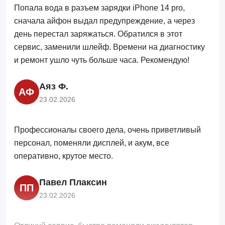
Попала вода в разъем зарядки iPhone 14 pro,
сначала айфон выдал предупреждение, а через
день перестал заряжаться. Обратился в этот
сервис, заменили шлейф. Времени на диагностику
и ремонт ушло чуть больше часа. Рекомендую!
Аяз Ф.
АФ
23.02.2026
Профессионалы своего дела, очень приветливый
персонал, поменяли дисплей, и акум, все
оперативно, крутое место.
Павел Плаксин
ПП
23.02.2026