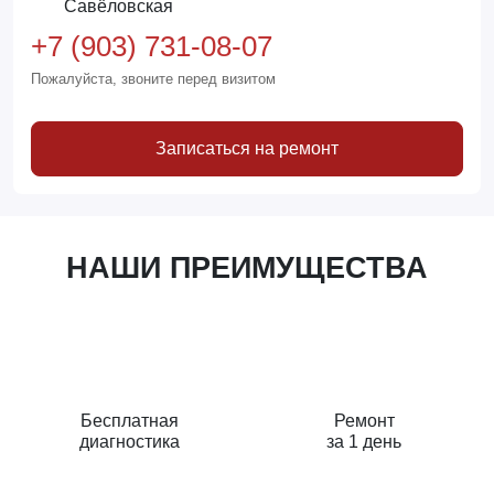
Савёловская
+7 (903) 731-08-07
Пожалуйста, звоните перед визитом
Записаться на ремонт
НАШИ ПРЕИМУЩЕСТВА
Бесплатная
Ремонт
диагностика
за 1 день