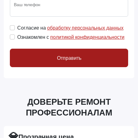
Ваш телефон
Согласие на
обработку персональных данных
Ознакомлен с
политикой конфиденциальности
Отправить
ДОВЕРЬТЕ РЕМОНТ
ПРОФЕССИОНАЛАМ
💎
Прозрачная цена