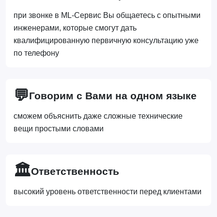
при звонке в ML-Сервис Вы общаетесь с опытными
инженерами, которые смогут дать
квалифицированную первичную консультацию уже
по телефону
💬
Говорим с Вами на одном языке
сможем объяснить даже сложные технические
вещи простыми словами
🏛️
Ответственность
высокий уровень ответственности перед клиентами