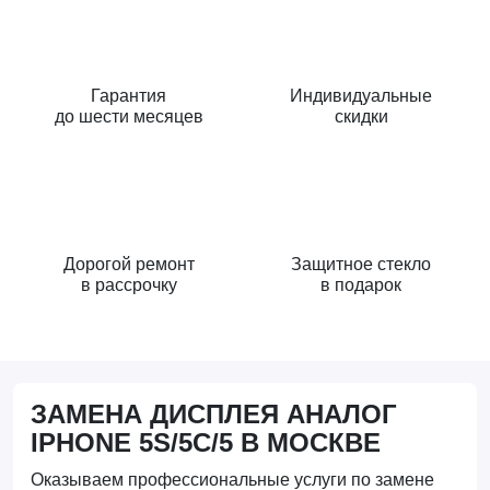
Гарантия
Индивидуальные
до шести месяцев
скидки
Дорогой ремонт
Защитное стекло
в рассрочку
в подарок
ЗАМЕНА ДИСПЛЕЯ АНАЛОГ
IPHONE 5S/5C/5 В МОСКВЕ
Оказываем профессиональные услуги по замене