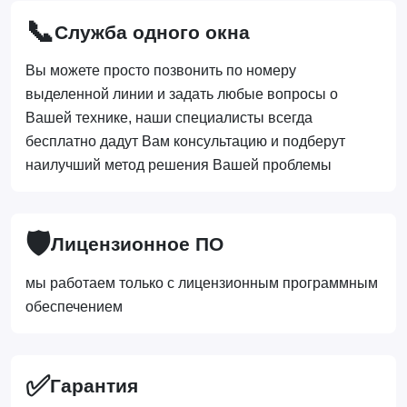
📞
Служба одного окна
Вы можете просто позвонить по номеру
выделенной линии и задать любые вопросы о
Вашей технике, наши специалисты всегда
бесплатно дадут Вам консультацию и подберут
наилучший метод решения Вашей проблемы
🛡️
Лицензионное ПО
мы работаем только с лицензионным программным
обеспечением
✅
Гарантия