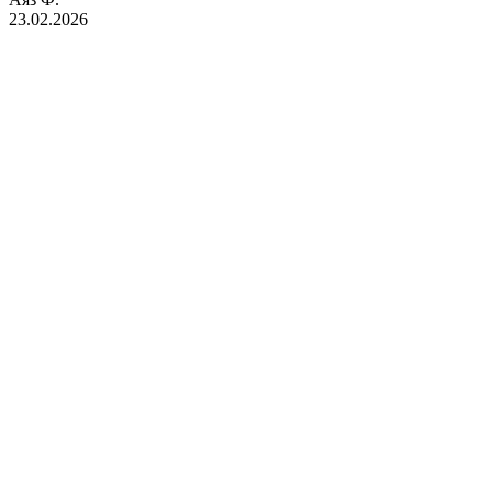
23.02.2026