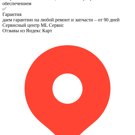
обеспечением
✅
Гарантия
даем гарантию на любой ремонт и запчасти – от 90 дней
Сервисный центр ML Сервис
Отзывы из Яндекс Карт