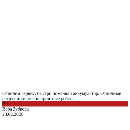
Отличнй сервис, быстро поменяли аккумулятор. Отличные
сотрудники, очень приятные ребята
ВЗ
Вера Зубкова
23.02.2026