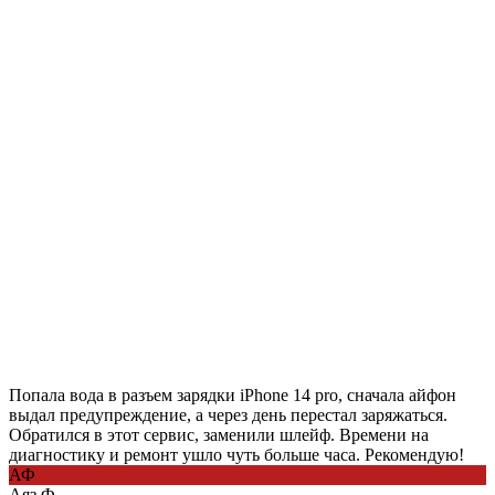
Попала вода в разъем зарядки iPhone 14 pro, сначала айфон
выдал предупреждение, а через день перестал заряжаться.
Обратился в этот сервис, заменили шлейф. Времени на
диагностику и ремонт ушло чуть больше часа. Рекомендую!
АФ
Аяз Ф.