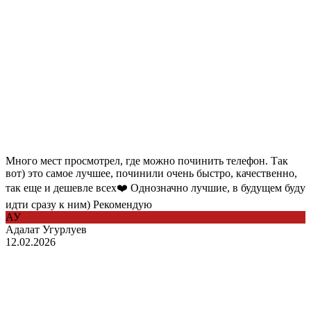
Много мест просмотрел, где можно починить телефон. Так
вот) это самое лучшее, починили очень быстро, качественно,
так еще и дешевле всех❤️ Однозначно лучшие, в будущем буду
идти сразу к ним) Рекомендую
АУ
Адалат Угурлуев
12.02.2026