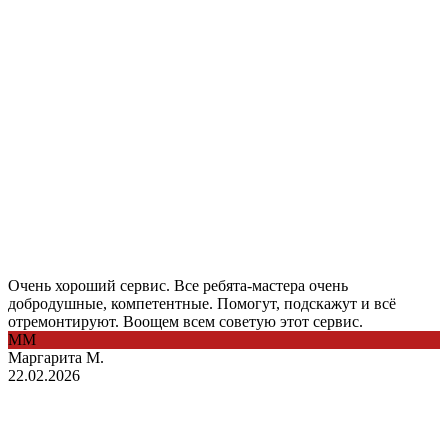
Очень хороший сервис. Все ребята-мастера очень
добродушные, компетентные. Помогут, подскажут и всё
отремонтируют. Воощем всем советую этот сервис.
ММ
Маргарита М.
22.02.2026