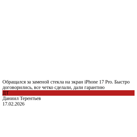
Обращался за заменой стекла на экран iPhone 17 Pro. Быстро
договорились, все четко сделали, дали гарантию
ДТ
Даниил Терентьев
17.02.2026