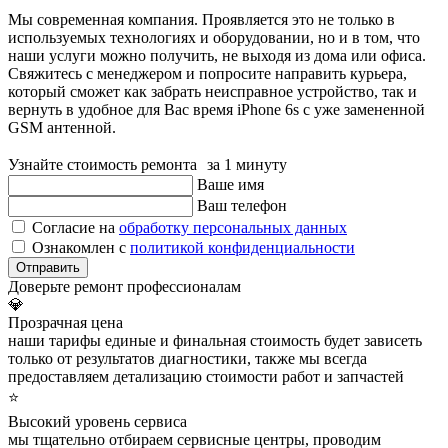
Мы современная компания. Проявляется это не только в
используемых технологиях и оборудовании, но и в том, что
наши услуги можно получить, не выходя из дома или офиса.
Свяжитесь с менеджером и попросите направить курьера,
который сможет как забрать неисправное устройство, так и
вернуть в удобное для Вас время iPhone 6s с уже замененной
GSM антенной.
Узнайте стоимость ремонта за 1 минуту
Ваше имя
Ваш телефон
Согласие на
обработку персональных данных
Ознакомлен с
политикой конфиденциальности
Отправить
Доверьте ремонт профессионалам
💎
Прозрачная цена
наши тарифы единые и финальная стоимость будет зависеть
только от результатов диагностики, также мы всегда
предоставляем детализацию стоимости работ и запчастей
⭐
Высокий уровень сервиса
мы тщательно отбираем сервисные центры, проводим