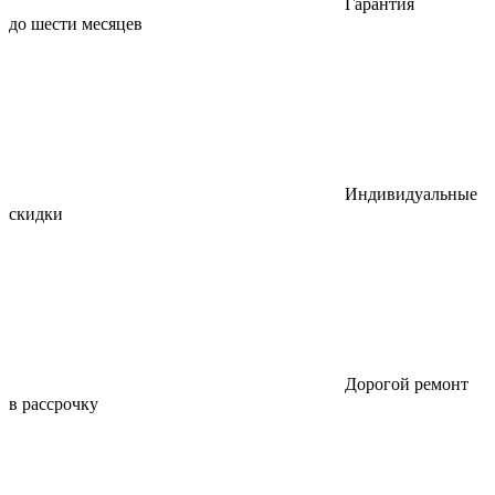
Гарантия
до шести месяцев
Индивидуальные
скидки
Дорогой ремонт
в рассрочку