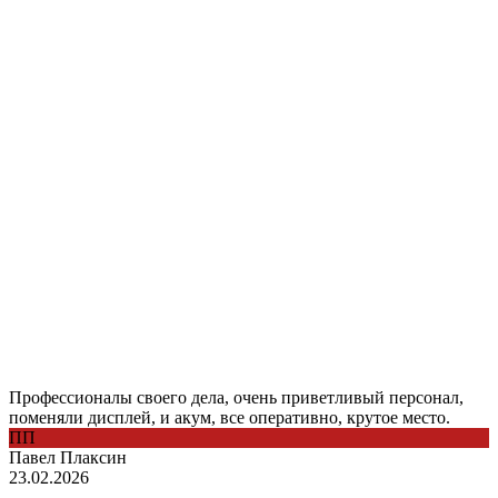
Профессионалы своего дела, очень приветливый персонал,
поменяли дисплей, и акум, все оперативно, крутое место.
ПП
Павел Плаксин
23.02.2026