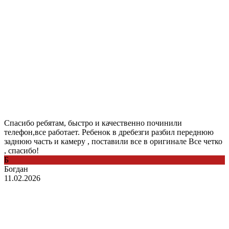
Спасибо ребятам, быстро и качественно починили
телефон,все работает. Ребенок в дребезги разбил переднюю
заднюю часть и камеру , поставили все в оригинале Все четко
, спасибо!
Б
Богдан
11.02.2026