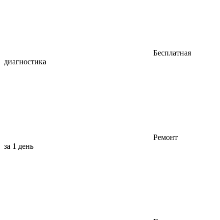
Бесплатная
диагностика
Ремонт
за 1 день