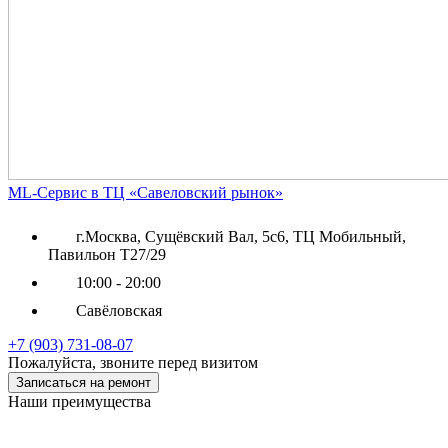
ML-Сервис в ТЦ «Савеловский рынок»
г.Москва, Сущёвский Вал, 5с6, ТЦ Мобильный,
Павильон Т27/29
10:00 - 20:00
Савёловская
+7 (903) 731-08-07
Пожалуйста, звоните перед визитом
Записаться на ремонт
Наши преимущества