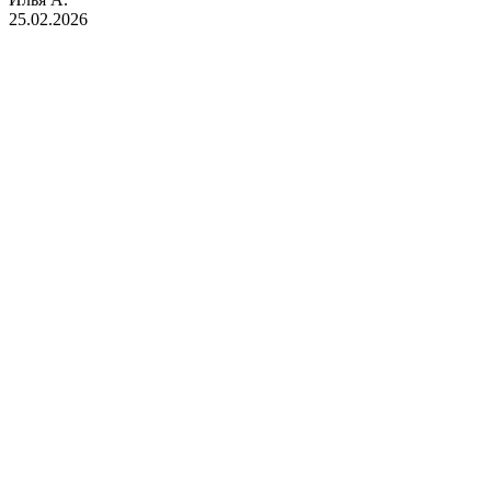
25.02.2026