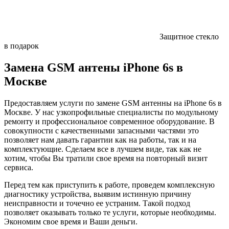
Защитное стекло
в подарок
Замена GSM антены iPhone 6s в
Москве
Предоставляем услуги по замене GSM антенны на iPhone 6s в
Москве. У нас узкопрофильные специалисты по модульному
ремонту и профессиональное современное оборудование. В
совокупности с качественными запасными частями это
позволяет нам давать гарантии как на работы, так и на
комплектующие. Сделаем все в лучшем виде, так как не
хотим, чтобы Вы тратили свое время на повторный визит
сервиса.
Перед тем как приступить к работе, проведем комплексную
диагностику устройства, выявим истинную причину
неисправности и точечно ее устраним. Такой подход
позволяет оказывать только те услуги, которые необходимы.
Экономим свое время и Ваши деньги.