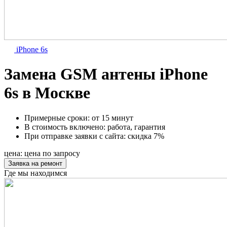
iPhone 6s
Замена GSM антены iPhone
6s в Москве
Примерные сроки:
от 15 минут
В стоимость включено:
работа, гарантия
При отправке заявки с сайта:
скидка 7%
цена:
цена по запросу
Заявка на ремонт
Где мы находимся