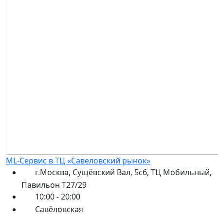
ML-Сервис в ТЦ «Савеловский рынок»
г.Москва, Сущёвский Вал, 5с6, ТЦ Мобильный,
Павильон Т27/29
10:00 - 20:00
Савёловская