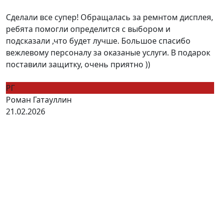
Сделали все супер! Обращалась за ремнтом дисплея,
ребята помогли определится с выбором и
подсказали ,что будет лучше. Большое спасибо
вежлевому персоналу за оказаные услуги. В подарок
поставили защитку, очень приятно ))
РГ
Роман Гатауллин
21.02.2026