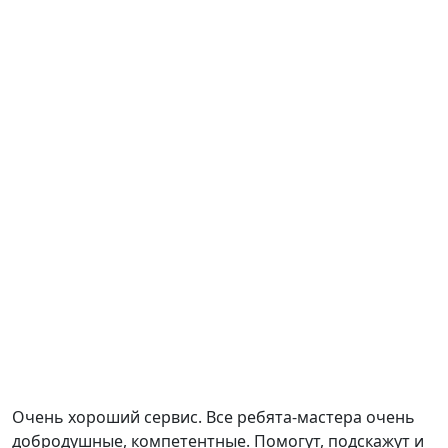
Очень хороший сервис. Все ребята-мастера очень
добродушные, компетентные. Помогут, подскажут и