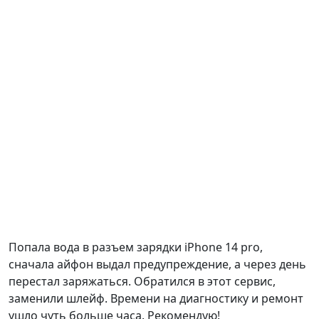
Попала вода в разъем зарядки iPhone 14 pro,
сначала айфон выдал предупреждение, а через день
перестал заряжаться. Обратился в этот сервис,
заменили шлейф. Времени на диагностику и ремонт
ушло чуть больше часа. Рекомендую!