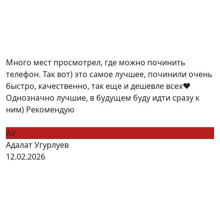
Много мест просмотрел, где можно починить
телефон. Так вот) это самое лучшее, починили очень
быстро, качественно, так еще и дешевле всех❤️
Однозначно лучшие, в будущем буду идти сразу к
ним) Рекомендую
АУ
Адалат Угурлуев
12.02.2026