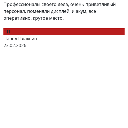
Профессионалы своего дела, очень приветливый
персонал, поменяли дисплей, и акум, все
оперативно, крутое место.
ПП
Павел Плаксин
23.02.2026