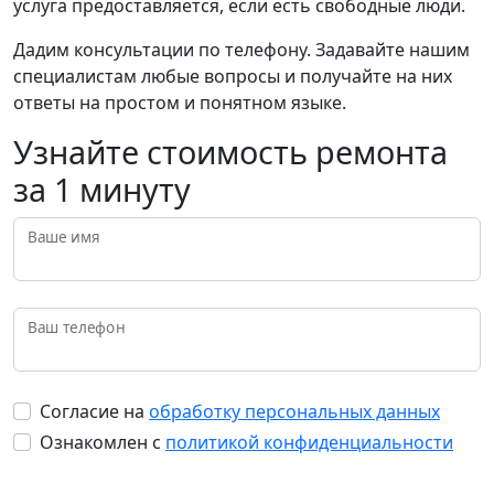
услуга предоставляется, если есть свободные люди.
Дадим консультации по телефону. Задавайте нашим
специалистам любые вопросы и получайте на них
ответы на простом и понятном языке.
Узнайте стоимость ремонта
за 1 минуту
Ваше имя
Ваш телефон
Согласие на
обработку персональных данных
Ознакомлен с
политикой конфиденциальности