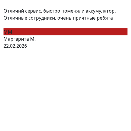
Отличнй сервис, быстро поменяли аккумулятор.
Отличные сотрудники, очень приятные ребята
ММ
Маргарита М.
22.02.2026