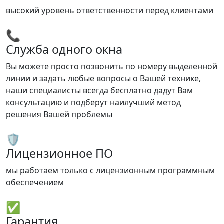
высокий уровень ответственности перед клиентами
📞
Служба одного окна
Вы можете просто позвонить по номеру выделенной
линии и задать любые вопросы о Вашей технике,
наши специалисты всегда бесплатно дадут Вам
консультацию и подберут наилучший метод
решения Вашей проблемы
🛡️
Лицензионное ПО
мы работаем только с лицензионным программным
обеспечением
✅
Гарантия