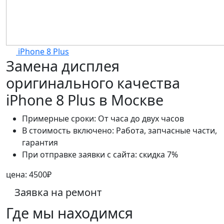
iPhone 8 Plus
Замена дисплея
оригинального качества
iPhone 8 Plus в Москве
Примерные сроки:
От часа до двух часов
В стоимость включено:
Работа, запчасные части,
гарантия
При отправке заявки с сайта:
скидка 7%
цена:
4500₽
Заявка на ремонт
Где мы находимся