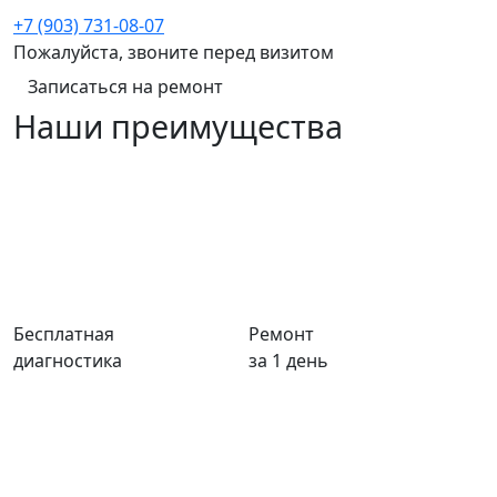
+7 (903) 731-08-07
Пожалуйста, звоните перед визитом
Записаться на ремонт
Наши преимущества
Бесплатная
Ремонт
диагностика
за 1 день