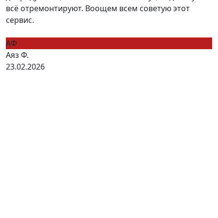
всё отремонтируют. Воощем всем советую этот
сервис.
АФ
Аяз Ф.
23.02.2026