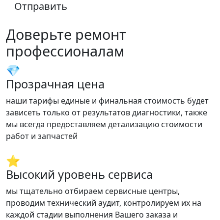
Отправить
Доверьте ремонт
профессионалам
💎
Прозрачная цена
наши тарифы единые и финальная стоимость будет
зависеть только от результатов диагностики, также
мы всегда предоставляем детализацию стоимости
работ и запчастей
⭐
Высокий уровень сервиса
мы тщательно отбираем сервисные центры,
проводим технический аудит, контролируем их на
каждой стадии выполнения Вашего заказа и