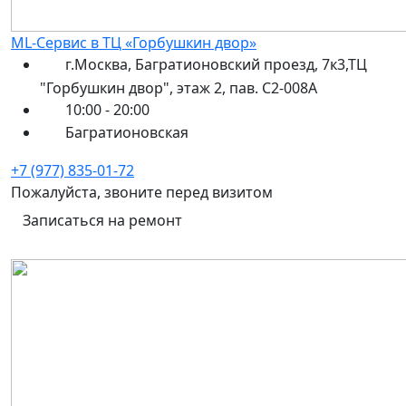
ML-Сервис в ТЦ «Горбушкин двор»
г.Москва, Багратионовский проезд, 7к3,ТЦ
"Горбушкин двор", этаж 2, пав. С2-008А
10:00 - 20:00
Багратионовская
+7 (977) 835-01-72
Пожалуйста, звоните перед визитом
Записаться на ремонт