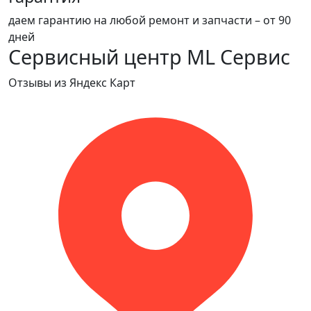
даем гарантию на любой ремонт и запчасти – от 90
дней
Сервисный центр ML Сервис
Отзывы из Яндекс Карт