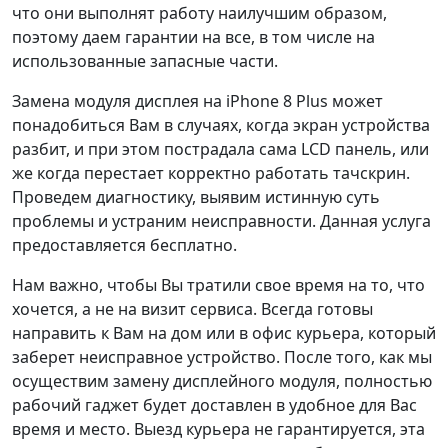
что они выполнят работу наилучшим образом,
поэтому даем гарантии на все, в том числе на
использованные запасные части.
Замена модуля дисплея на iPhone 8 Plus может
понадобиться Вам в случаях, когда экран устройства
разбит, и при этом пострадала сама LCD панель, или
же когда перестает корректно работать тачскрин.
Проведем диагностику, выявим истинную суть
проблемы и устраним неисправности. Данная услуга
предоставляется бесплатно.
Нам важно, чтобы Вы тратили свое время на то, что
хочется, а не на визит сервиса. Всегда готовы
направить к Вам на дом или в офис курьера, который
заберет неисправное устройство. После того, как мы
осуществим замену дисплейного модуля, полностью
рабочий гаджет будет доставлен в удобное для Вас
время и место. Выезд курьера не гарантируется, эта