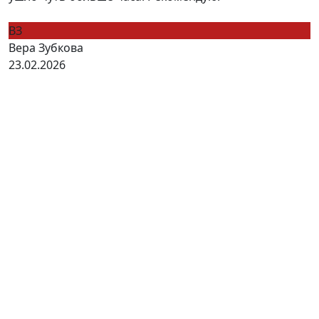
ВЗ
Вера Зубкова
23.02.2026