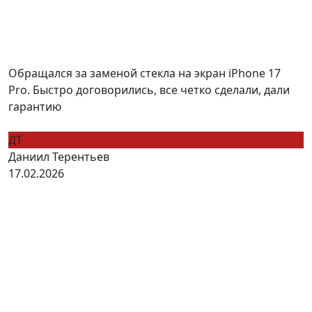
Обращался за заменой стекла на экран iPhone 17
Pro. Быстро договорились, все четко сделали, дали
гарантию
ДТ
Даниил Терентьев
17.02.2026