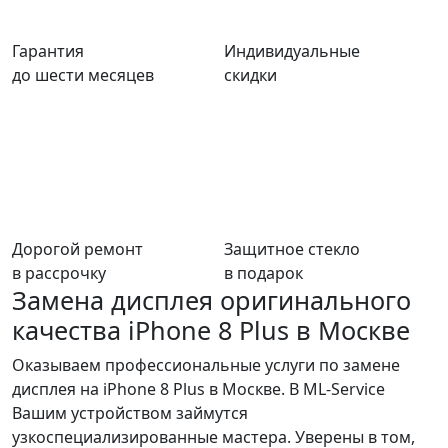
Гарантия
Индивидуальные
до шести месяцев
скидки
Дорогой ремонт
Защитное стекло
в рассрочку
в подарок
Замена дисплея оригинального
качества iPhone 8 Plus в Москве
Оказываем профессиональные услуги по замене
дисплея на iPhone 8 Plus в Москве. В ML-Service
Вашим устройством займутся
узкоспециализированные мастера. Уверены в том,