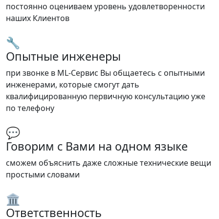
постоянно оцениваем уровень удовлетворенности
наших Клиентов
🔧
Опытные инженеры
при звонке в ML-Сервис Вы общаетесь с опытными
инженерами, которые смогут дать
квалифицированную первичную консультацию уже
по телефону
💬
Говорим с Вами на одном языке
сможем объяснить даже сложные технические вещи
простыми словами
🏛️
Ответственность