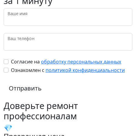
за 1 минуту
Ваше имя
Ваш телефон
Согласие на
обработку персональных данных
Ознакомлен с
политикой конфиденциальности
Отправить
Доверьте ремонт
профессионалам
💎