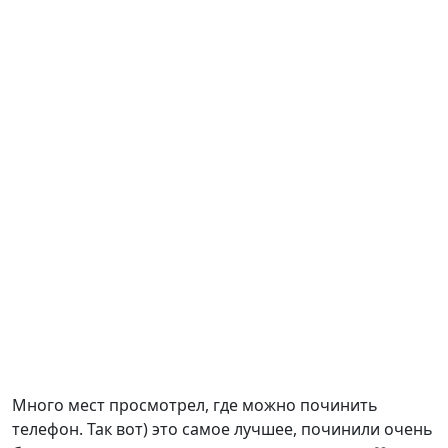
Много мест просмотрел, где можно починить
телефон. Так вот) это самое лучшее, починили очень