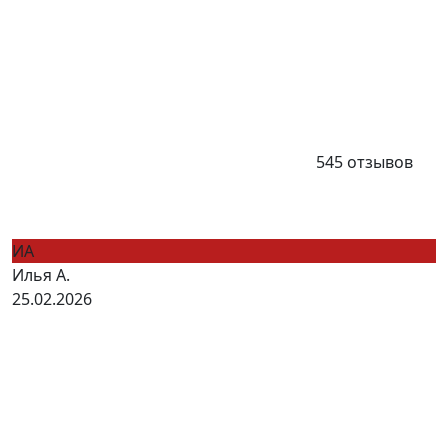
545 отзывов
ИА
Илья А.
25.02.2026