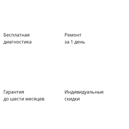
Бесплатная
Ремонт
диагностика
за 1 день
Гарантия
Индивидуальные
до шести месяцев
скидки