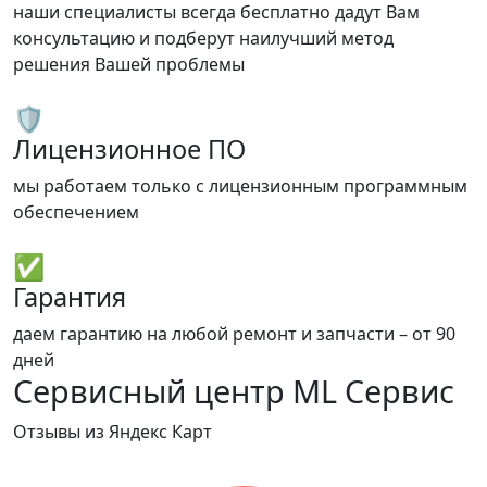
наши специалисты всегда бесплатно дадут Вам
консультацию и подберут наилучший метод
решения Вашей проблемы
🛡️
Лицензионное ПО
мы работаем только с лицензионным программным
обеспечением
✅
Гарантия
даем гарантию на любой ремонт и запчасти – от 90
дней
Сервисный центр ML Сервис
Отзывы из Яндекс Карт