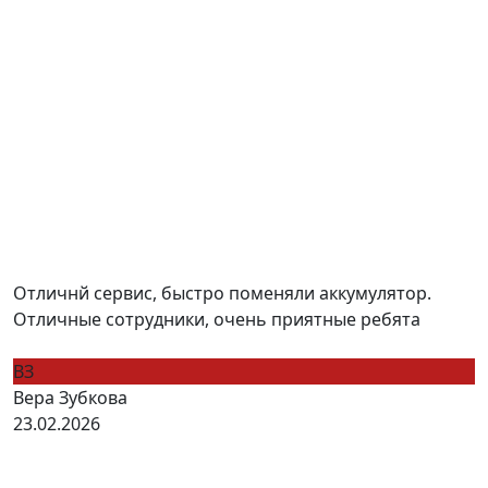
Отличнй сервис, быстро поменяли аккумулятор.
Отличные сотрудники, очень приятные ребята
ВЗ
Вера Зубкова
23.02.2026