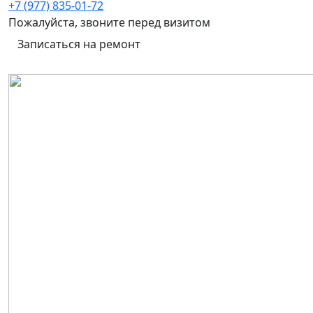
+7 (977) 835-01-72
Пожалуйста, звоните перед визитом
Записаться на ремонт