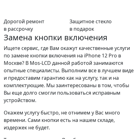
Дорогой ремонт
Защитное стекло
в рассрочку
в подарок
Замена кнопки включения
Ищете сервис, где Вам окажут качественные услуги
по замене кнопки включения на iPhone 12 Pro в
Москве? В Mos-LCD данной работой занимаются
опытные специалисты. Выполним все в лучшем виде
и предоставим гарантию как на услугу, так и на
комплектующие. Мы заинтересованы в том, чтобы
Вы еще долго смогли пользоваться исправным
устройством.
Окажем услугу быстро, не отнимем у Вас много
времени. Сами кнопки есть на нашем складе,
издержек не будет.