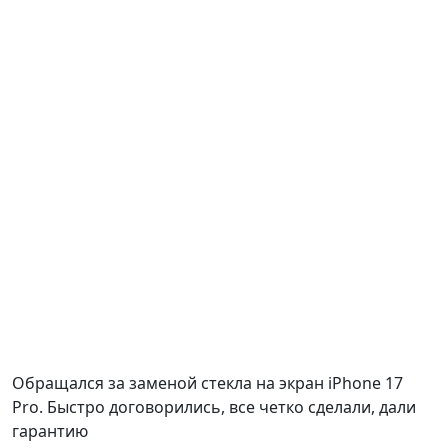
Обращался за заменой стекла на экран iPhone 17
Pro. Быстро договорились, все четко сделали, дали
гарантию