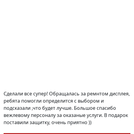
Сделали все супер! Обращалась за ремнтом дисплея,
ребята помогли определится с выбором и
подсказали ,что будет лучше. Большое спасибо
вежлевому персоналу за оказаные услуги. В подарок
поставили защитку, очень приятно ))