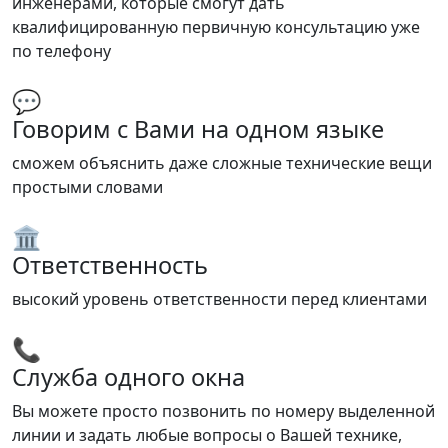
инженерами, которые смогут дать
квалифицированную первичную консультацию уже
по телефону
💬
Говорим с Вами на одном языке
сможем объяснить даже сложные технические вещи
простыми словами
🏛️
Ответственность
высокий уровень ответственности перед клиентами
📞
Служба одного окна
Вы можете просто позвонить по номеру выделенной
линии и задать любые вопросы о Вашей технике,