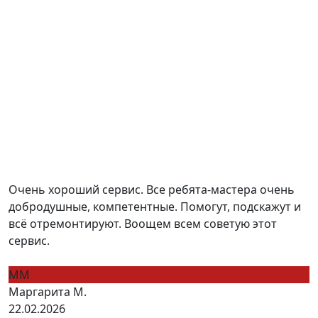
Очень хороший сервис. Все ребята-мастера очень
добродушные, компетентные. Помогут, подскажут и
всё отремонтируют. Воощем всем советую этот
сервис.
ММ
Маргарита М.
22.02.2026