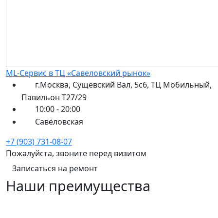
ML-Сервис в ТЦ «Савеловский рынок»
г.Москва, Сущёвский Вал, 5с6, ТЦ Мобильный,
Павильон Т27/29
10:00 - 20:00
Савёловская
+7 (903) 731-08-07
Пожалуйста, звоните перед визитом
Записаться на ремонт
Наши преимущества