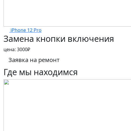
iPhone 12 Pro
Замена кнопки включения
цена:
3000₽
Заявка на ремонт
Где мы находимся