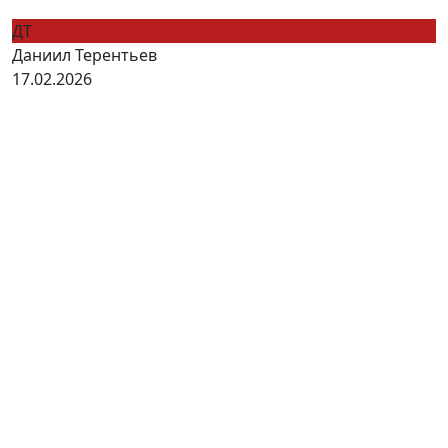
ДТ
Даниил Терентьев
17.02.2026