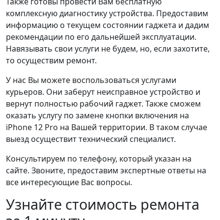
Также готовы провести Вам бесплатную
комплексную диагностику устройства. Предоставим
информацию о текущем состоянии гаджета и дадим
рекомендации по его дальнейшей эксплуатации.
Навязывать свои услуги не будем, но, если захотите,
то осуществим ремонт.
У нас Вы можете воспользоваться услугами
курьеров. Они заберут неисправное устройство и
вернут полностью рабочий гаджет. Также сможем
оказать услугу по замене кнопки включения на
iPhone 12 Pro на Вашей территории. В таком случае
выезд осуществит технический специалист.
Консультируем по телефону, который указан на
сайте. Звоните, предоставим экспертные ответы на
все интересующие Вас вопросы.
Узнайте стоимость ремонта