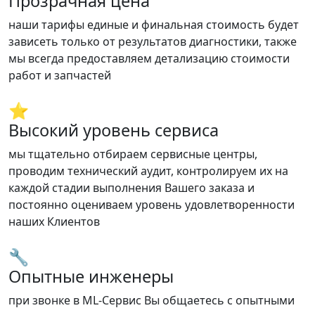
Прозрачная цена
наши тарифы единые и финальная стоимость будет
зависеть только от результатов диагностики, также
мы всегда предоставляем детализацию стоимости
работ и запчастей
⭐
Высокий уровень сервиса
мы тщательно отбираем сервисные центры,
проводим технический аудит, контролируем их на
каждой стадии выполнения Вашего заказа и
постоянно оцениваем уровень удовлетворенности
наших Клиентов
🔧
Опытные инженеры
при звонке в ML-Сервис Вы общаетесь с опытными