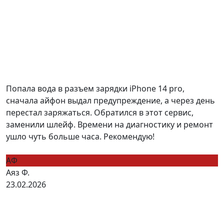
Попала вода в разъем зарядки iPhone 14 pro,
сначала айфон выдал предупреждение, а через день
перестал заряжаться. Обратился в этот сервис,
заменили шлейф. Времени на диагностику и ремонт
ушло чуть больше часа. Рекомендую!
АФ
Аяз Ф.
23.02.2026