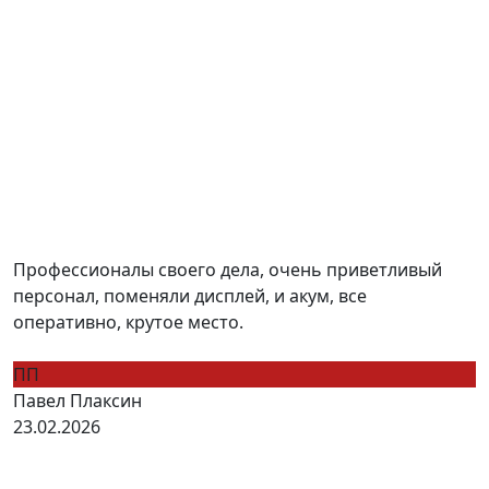
Профессионалы своего дела, очень приветливый
персонал, поменяли дисплей, и акум, все
оперативно, крутое место.
ПП
Павел Плаксин
23.02.2026