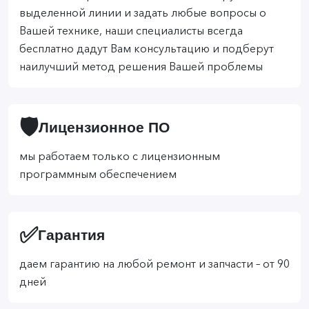
выделенной линии и задать любые вопросы о
Вашей технике, наши специалисты всегда
бесплатно дадут Вам консультацию и подберут
наилучший метод решения Вашей проблемы
🛡️
Лицензионное ПО
мы работаем только с лицензионным
программным обеспечением
✅
Гарантия
даем гарантию на любой ремонт и запчасти – от 90
дней