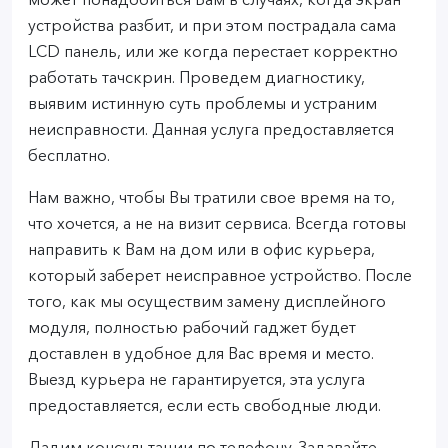
может понадобиться Вам в случаях, когда экран
устройства разбит, и при этом пострадала сама
LCD панель, или же когда перестает корректно
работать тачскрин. Проведем диагностику,
выявим истинную суть проблемы и устраним
неисправности. Данная услуга предоставляется
бесплатно.
Нам важно, чтобы Вы тратили свое время на то,
что хочется, а не на визит сервиса. Всегда готовы
направить к Вам на дом или в офис курьера,
который заберет неисправное устройство. После
того, как мы осуществим замену дисплейного
модуля, полностью рабочий гаджет будет
доставлен в удобное для Вас время и место.
Выезд курьера не гарантируется, эта услуга
предоставляется, если есть свободные люди.