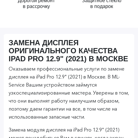
Дорогой ремонт
Защитное стекло
в рассрочку
в подарок
ЗАМЕНА ДИСПЛЕЯ
ОРИГИНАЛЬНОГО КАЧЕСТВА
IPAD PRO 12.9" (2021) В МОСКВЕ
Оказываем профессиональные услуги по замене
дисплея на iPad Pro 12.9" (2021) в Москве. В ML-
Service Вашим устройством займутся
узкоспециализированные мастера. Уверены в том,
что они выполнят работу наилучшим образом,
поэтому даем гарантии на все, в том числе на
использованные запасные части.
Замена модуля дисплея на iPad Pro 12.9" (2021)