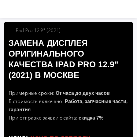
iPad Pro 12.9" (2021)
ЗАМЕНА ДИСПЛЕЯ
ОРИГИНАЛЬНОГО
КАЧЕСТВА IPAD PRO 12.9"
(2021) В МОСКВЕ
От часа до двух часов
Примерные сроки:
Работа, запчасные части,
В стоимость включено:
гарантия
скидка 7%
При отправке заявки с сайта: