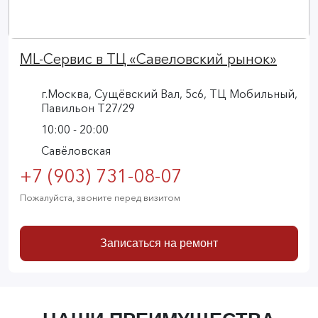
ML-Сервис в ТЦ «Савеловский рынок»
г.Москва, Сущёвский Вал, 5с6, ТЦ Мобильный,
Павильон Т27/29
10:00 - 20:00
Савёловская
+7 (903) 731-08-07
Пожалуйста, звоните перед визитом
Записаться на ремонт