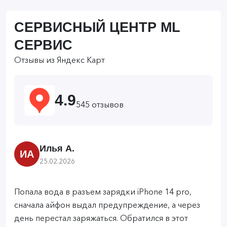
СЕРВИСНЫЙ ЦЕНТР ML
СЕРВИС
Отзывы из Яндекс Карт
4.9
545 отзывов
Илья А.
ИА
25.02.2026
Попала вода в разъем зарядки iPhone 14 pro,
сначала айфон выдал предупреждение, а через
день перестал заряжаться. Обратился в этот