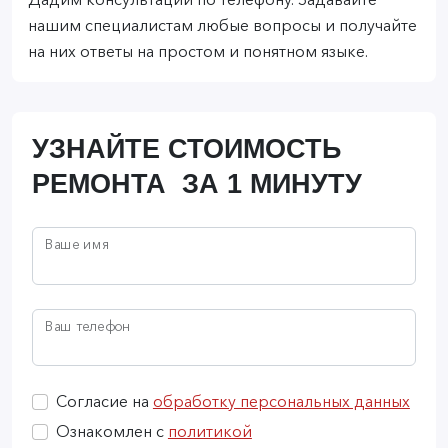
Дадим консультации по телефону. Задавайте
нашим специалистам любые вопросы и получайте
на них ответы на простом и понятном языке.
УЗНАЙТЕ СТОИМОСТЬ
РЕМОНТА ЗА 1 МИНУТУ
Ваше имя
Ваш телефон
Согласие на
обработку персональных данных
Ознакомлен с
политикой