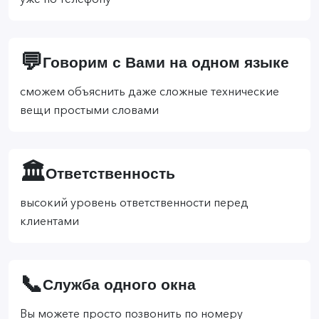
уже по телефону
💬
Говорим с Вами на одном языке
сможем объяснить даже сложные технические
вещи простыми словами
🏛️
Ответственность
высокий уровень ответственности перед
клиентами
📞
Служба одного окна
Вы можете просто позвонить по номеру