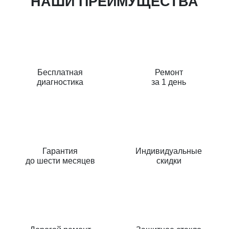
НАШИ ПРЕИМУЩЕСТВА
Бесплатная
Ремонт
диагностика
за 1 день
Гарантия
Индивидуальные
до шести месяцев
скидки