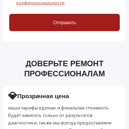
конфиденциальности
Отправить
ДОВЕРЬТЕ РЕМОНТ
ПРОФЕССИОНАЛАМ
💎
Прозрачная цена
наши тарифы единые и финальная стоимость
будет зависеть только от результатов
диагностики, также мы всегда предоставляем