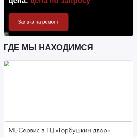
цена:
цена по запросу
Заявка на ремонт
ГДЕ МЫ НАХОДИМСЯ
ML-Сервис в ТЦ «Горбушкин двор»