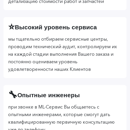
детализацию стоимости работ и запчастей
⭐
Высокий уровень сервиса
мы тщательно отбираем сервисные центры,
проводим технический аудит, контролируем их
на каждой стадии выполнения Вашего заказа и
постоянно оцениваем уровень
удовлетворенности наших Клиентов
🔧
Опытные инженеры
при звонке в ML-Сервис Вы общаетесь с
опытными инженерами, которые смогут дать
квалифицированную первичную консультацию