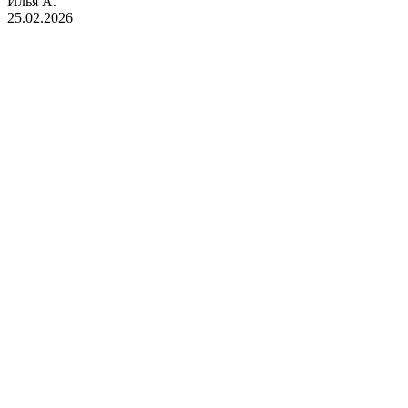
Илья А.
25.02.2026