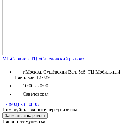
ML-Сервис в ТЦ «Савеловский рынок»
г.Москва, Сущёвский Вал, 5с6, ТЦ Мобильный,
Павильон Т27/29
10:00 - 20:00
Савёловская
+7 (903) 731-08-07
Пожалуйста, звоните перед визитом
Записаться на ремонт
Наши преимущества