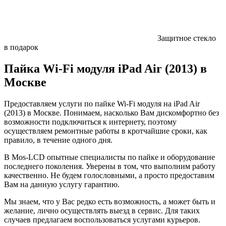
Защитное стекло
в подарок
Пайка Wi-Fi модуля iPad Air (2013) в
Москве
Предоставляем услуги по пайке Wi-Fi модуля на iPad Air
(2013) в Москве. Понимаем, насколько Вам дискомфортно без
возможности подключиться к интернету, поэтому
осуществляем ремонтные работы в кротчайшие сроки, как
правило, в течение одного дня.
В Mos-LCD опытные специалисты по пайке и оборудование
последнего поколения. Уверены в том, что выполним работу
качественно. Не будем голословными, а просто предоставим
Вам на данную услугу гарантию.
Мы знаем, что у Вас редко есть возможность, а может быть и
желание, лично осуществлять выезд в сервис. Для таких
случаев предлагаем воспользоваться услугами курьеров.