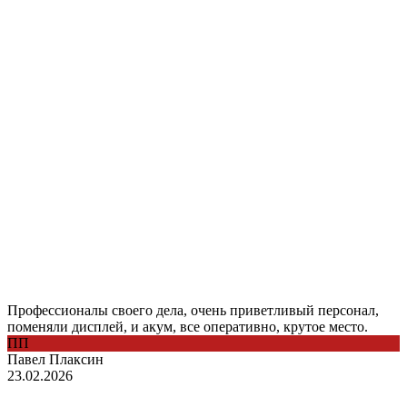
Профессионалы своего дела, очень приветливый персонал,
поменяли дисплей, и акум, все оперативно, крутое место.
ПП
Павел Плаксин
23.02.2026