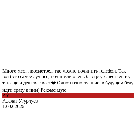
Много мест просмотрел, где можно починить телефон. Так
вот) это самое лучшее, починили очень быстро, качественно,
так еще и дешевле всех❤️ Однозначно лучшие, в будущем буду
идти сразу к ним) Рекомендую
АУ
Адалат Угурлуев
12.02.2026