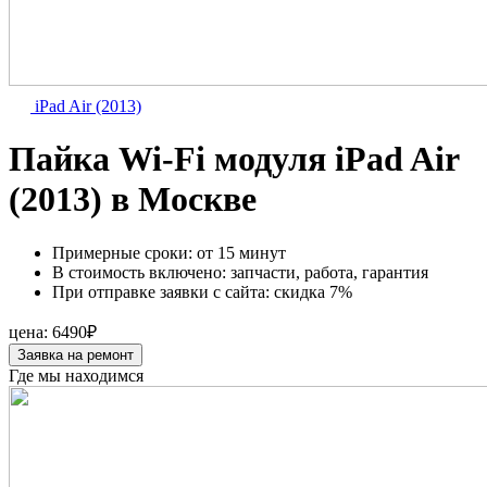
iPad Air (2013)
Пайка Wi-Fi модуля iPad Air
(2013) в Москве
Примерные сроки:
от 15 минут
В стоимость включено:
запчасти, работа, гарантия
При отправке заявки с сайта:
скидка 7%
цена:
6490₽
Заявка на ремонт
Где мы находимся