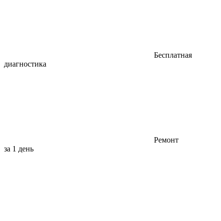
Бесплатная
диагностика
Ремонт
за 1 день