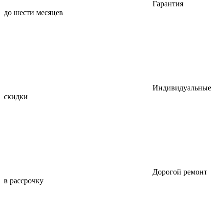
Гарантия
до шести месяцев
Индивидуальные
скидки
Дорогой ремонт
в рассрочку