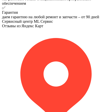
обеспечением
✅
Гарантия
даем гарантию на любой ремонт и запчасти – от 90 дней
Сервисный центр ML Сервис
Отзывы из Яндекс Карт