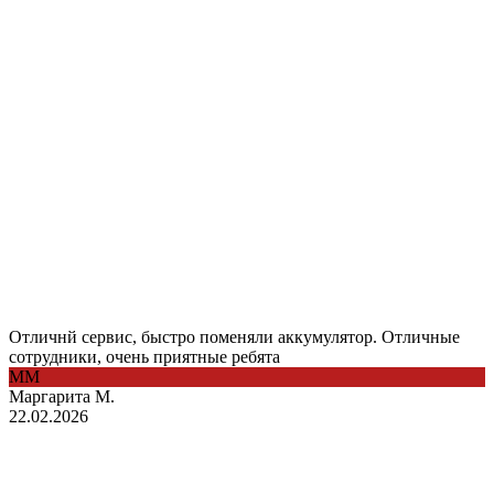
Отличнй сервис, быстро поменяли аккумулятор. Отличные
сотрудники, очень приятные ребята
ММ
Маргарита М.
22.02.2026