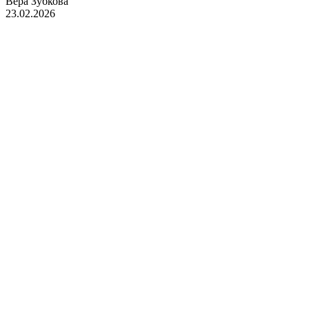
Вера Зубкова
23.02.2026