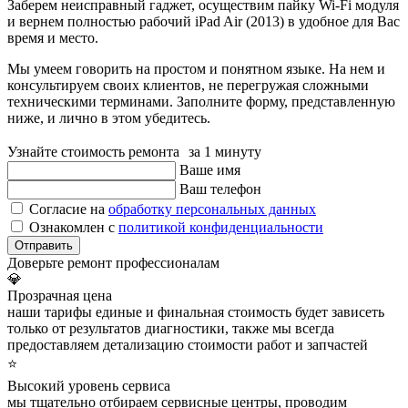
Заберем неисправный гаджет, осуществим пайку Wi-Fi модуля
и вернем полностью рабочий iPad Air (2013) в удобное для Вас
время и место.
Мы умеем говорить на простом и понятном языке. На нем и
консультируем своих клиентов, не перегружая сложными
техническими терминами. Заполните форму, представленную
ниже, и лично в этом убедитесь.
Узнайте стоимость ремонта за 1 минуту
Ваше имя
Ваш телефон
Согласие на
обработку персональных данных
Ознакомлен с
политикой конфиденциальности
Отправить
Доверьте ремонт профессионалам
💎
Прозрачная цена
наши тарифы единые и финальная стоимость будет зависеть
только от результатов диагностики, также мы всегда
предоставляем детализацию стоимости работ и запчастей
⭐
Высокий уровень сервиса
мы тщательно отбираем сервисные центры, проводим