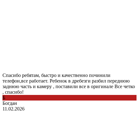
Спасибо ребятам, быстро и качественно починили
телефон,все работает. Ребенок в дребезги разбил переднюю
заднюю часть и камеру , поставили все в оригинале Все четко
, спасибо!
Б
Богдан
11.02.2026