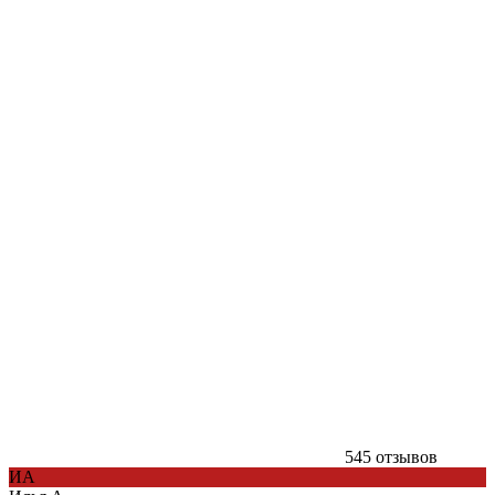
545 отзывов
ИА