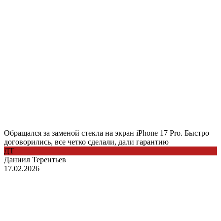
Обращался за заменой стекла на экран iPhone 17 Pro. Быстро
договорились, все четко сделали, дали гарантию
ДТ
Даниил Терентьев
17.02.2026