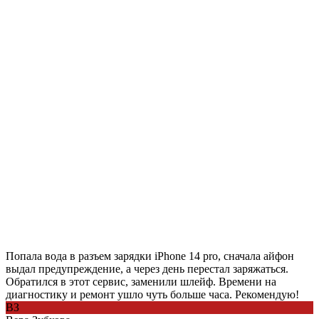
Попала вода в разъем зарядки iPhone 14 pro, сначала айфон
выдал предупреждение, а через день перестал заряжаться.
Обратился в этот сервис, заменили шлейф. Времени на
диагностику и ремонт ушло чуть больше часа. Рекомендую!
ВЗ